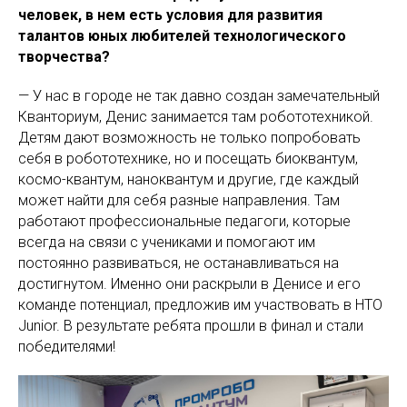
человек, в нем есть условия для развития
талантов юных любителей технологического
творчества?
— У нас в городе не так давно создан замечательный
Кванториум, Денис занимается там робототехникой.
Детям дают возможность не только попробовать
себя в робототехнике, но и посещать биоквантум,
космо-квантум, наноквантум и другие, где каждый
может найти для себя разные направления. Там
работают профессиональные педагоги, которые
всегда на связи с учениками и помогают им
постоянно развиваться, не останавливаться на
достигнутом. Именно они раскрыли в Денисе и его
команде потенциал, предложив им участвовать в НТО
Junior. В результате ребята прошли в финал и стали
победителями!