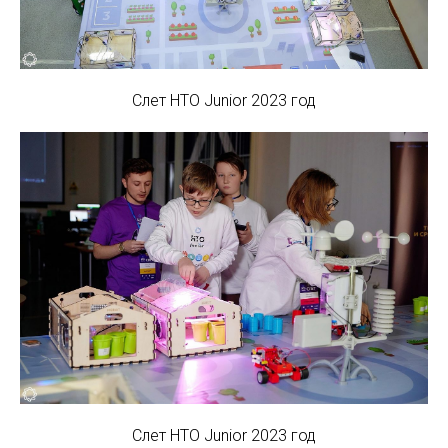
Слет НТО Junior 2023 год
Слет НТО Junior 2023 год