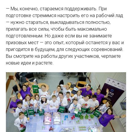
— Мы, конечно, стараемся поддерживать. При
подготовке стремимся настроить его на рабочий лад
— нужно стараться, выкладываться полностью,
прилагать все силы, чтобы быть максимально
подготовленным. Но даже если вы не занимаете
призовых мест — это опыт, который останется у вас и
пригодится в будущем, для следующих соревнований.
Вы смотрите на работы других участников, черпаете
новые идеи и растете.