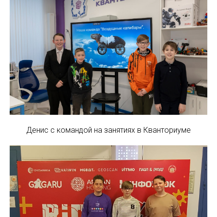
Денис с командой на занятиях в Кванториуме