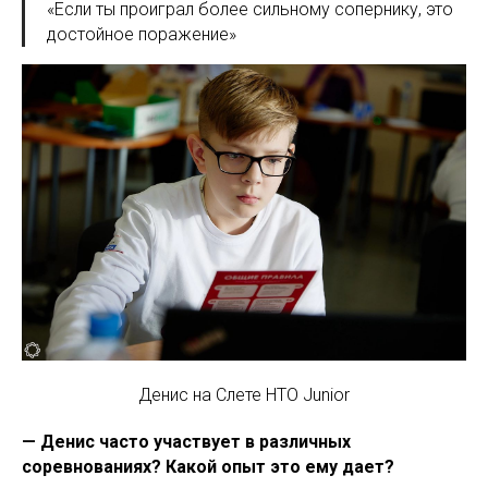
«Если ты проиграл более сильному сопернику, это
достойное поражение»
Денис на Слете НТО Junior
— Денис часто участвует в различных
соревнованиях? Какой опыт это ему дает?