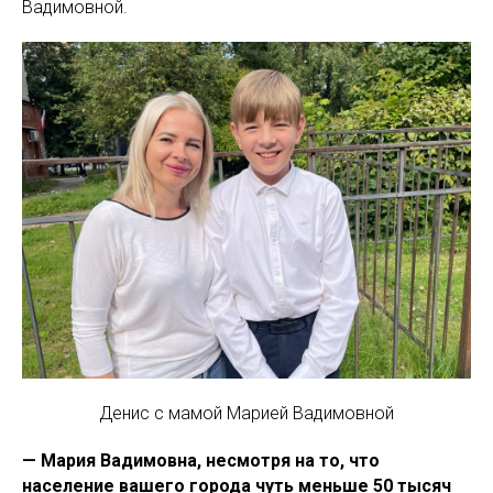
Вадимовной.
Денис с мамой Марией Вадимовной
— Мария Вадимовна, несмотря на то, что
население вашего города чуть меньше 50 тысяч