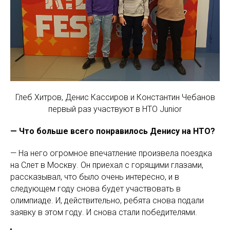
Глеб Хитров, Денис Кассиров и Константин Чебанов
первый раз участвуют в НТО Junior
— Что больше всего понравилось Денису на НТО?
— На него огромное впечатление произвела поездка
на Слет в Москву. Он приехал с горящими глазами,
рассказывал, что было очень интересно, и в
следующем году снова будет участвовать в
олимпиаде. И, действительно, ребята снова подали
заявку в этом году. И снова стали победителями.