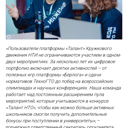
«Пользователи платформы «Талант» Кружкового
движения НТИ не ограничиваются участием в одном-
двух мероприятиях. За несколько лет их цифровое
портфолио включает десятки активностей – от
полезных игр платформы «Берлога» и сдачи
нормативов ТехноГТО до побед на всероссийских
олимпиадах и научных конференциях. Наша команда
работает над постоянным расширением пула
мероприятий, которые учитываются в конкурсе
«Талант НТО», чтобы как можно больше активных
школьников смогли получить дополнительные
бонусы при поступлении в университеты»,
–
подчеркнул ответственный секретарь оргкомитета