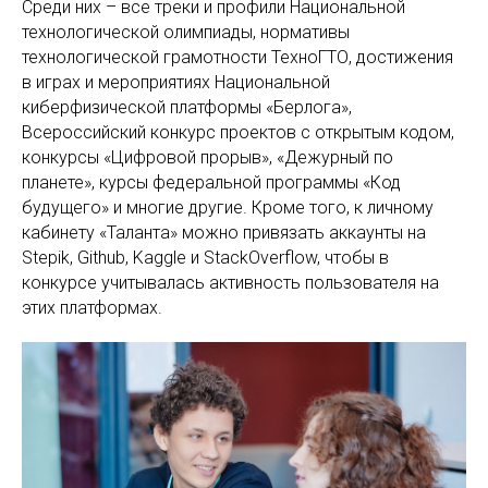
Среди них – все треки и профили Национальной
технологической олимпиады, нормативы
технологической грамотности ТехноГТО, достижения
в играх и мероприятиях Национальной
киберфизической платформы «Берлога»,
Всероссийский конкурс проектов с открытым кодом,
конкурсы «Цифровой прорыв», «Дежурный по
планете», курсы федеральной программы «Код
будущего» и многие другие. Кроме того, к личному
кабинету «Таланта» можно привязать аккаунты на
Stepik, Github, Kaggle и StackOverflow, чтобы в
конкурсе учитывалась активность пользователя на
этих платформах.