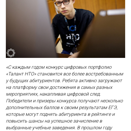
«С каждым годом конкурс цифровых портфолио
«Талант НТО» становится все более востребованным
у будущих абитуриентов. Ребята активно загружают
на платформу свои достижения в самых разных
мероприятиях, накапливая цифровой след.
Победители и призеры конкурса получают несколько
дополнительных баллов к своим результатам ЕГЭ,
которые могут поднять абитуриента в рейтинге и
повысить шансы на успешное зачисление в
выбранные учебные заведения. В прошлом году