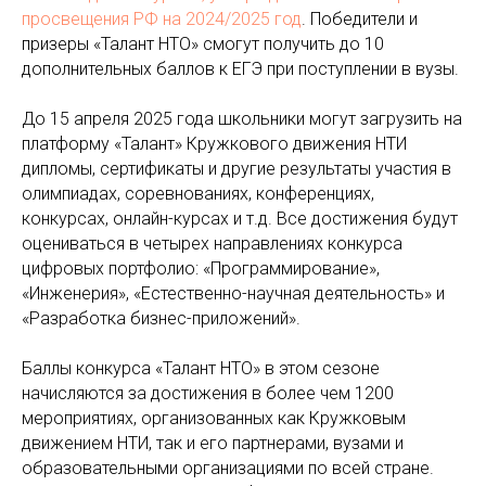
просвещения РФ на 2024/2025 год
. Победители и
призеры «Талант НТО» смогут получить до 10
дополнительных баллов к ЕГЭ при поступлении в вузы.
До 15 апреля 2025 года школьники могут загрузить на
платформу «Талант» Кружкового движения НТИ
дипломы, сертификаты и другие результаты участия в
олимпиадах, соревнованиях, конференциях,
конкурсах, онлайн-курсах и т.д. Все достижения будут
оцениваться в четырех направлениях конкурса
цифровых портфолио: «Программирование»,
«Инженерия», «Естественно-научная деятельность» и
«Разработка бизнес-приложений».
Баллы конкурса «Талант НТО» в этом сезоне
начисляются за достижения в более чем 1200
мероприятиях, организованных как Кружковым
движением НТИ, так и его партнерами, вузами и
образовательными организациями по всей стране.