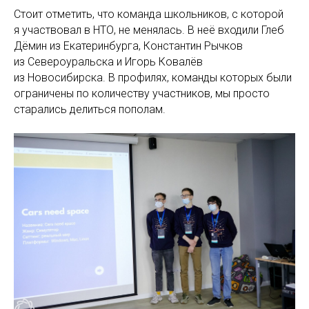
Стоит отметить, что команда школьников, с которой
я участвовал в НТО, не менялась. В неё входили Глеб
Дёмин из Екатеринбурга, Константин Рычков
из Североуральска и Игорь Ковалёв
из Новосибирска. В профилях, команды которых были
ограничены по количеству участников, мы просто
старались делиться пополам.