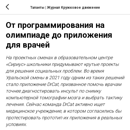
Таланты | Журнал Кружковое движение
От программирования на
олимпиаде до приложения
для врачей
На проектных сменах в образовательном центре
«Сириус» школьники придумывают крутые проекты
для решения социальных проблем. Во время
Уральской смены в 2021 году одним из таких решений
стало приложение DrCat, призванное помочь врачам
точнее диагностировать инсульт по снимку
компьютерной томографии мозга и выбрать тактику
лечения. Сейчас команда DrCat активно ищет
медицинское учреждение, в котором согласились бы
протестировать прототип их приложения в реальных
условиях.