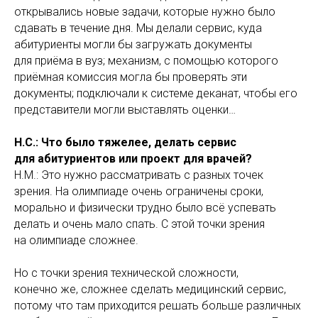
открывались новые задачи, которые нужно было
сдавать в течение дня. Мы делали сервис, куда
абитуриенты могли бы загружать документы
для приёма в вуз; механизм, с помощью которого
приёмная комиссия могла бы проверять эти
документы; подключали к системе деканат, чтобы его
представители могли выставлять оценки…
Н.С.: Что было тяжелее, делать сервис
для абитуриентов или проект для врачей?
Н.М.: Это нужно рассматривать с разных точек
зрения. На олимпиаде очень ограничены сроки,
морально и физически трудно было всё успевать
делать и очень мало спать. С этой точки зрения
на олимпиаде сложнее.
Но с точки зрения технической сложности,
конечно же, сложнее сделать медицинский сервис,
потому что там приходится решать больше различных