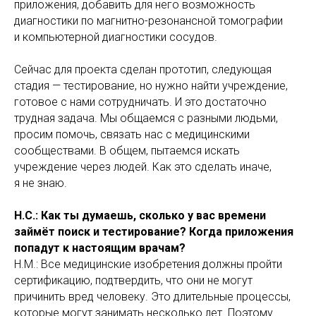
приложения, добавить для него возможность
диагностики по магнитно-резонансной томографии
и компьютерной диагностики сосудов.
Сейчас для проекта сделан прототип, следующая
стадия — тестирование, но нужно найти учреждение,
готовое с нами сотрудничать. И это достаточно
трудная задача. Мы общаемся с разными людьми,
просим помочь, связать нас с медицинскими
сообществами. В общем, пытаемся искать
учреждение через людей. Как это сделать иначе,
я не знаю.
Н.С.: Как ты думаешь, сколько у вас времени
займёт поиск и тестирование? Когда приложения
попадут к настоящим врачам?
Н.М.: Все медицинские изобретения должны пройти
сертификацию, подтвердить, что они не могут
причинить вред человеку. Это длительные процессы,
которые могут занимать несколько лет. Поэтому