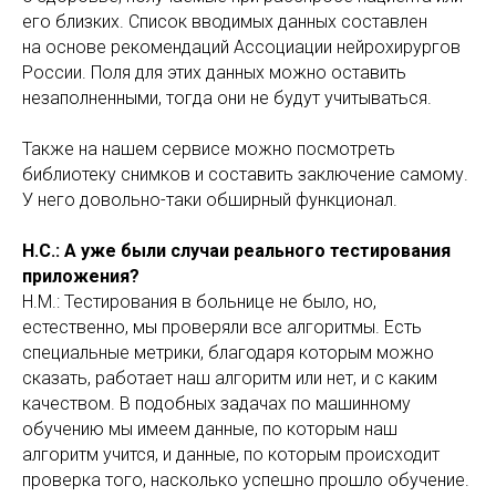
его близких. Список вводимых данных составлен
на основе рекомендаций Ассоциации нейрохирургов
России. Поля для этих данных можно оставить
незаполненными, тогда они не будут учитываться.
Также на нашем сервисе можно посмотреть
библиотеку снимков и составить заключение самому.
У него довольно-таки обширный функционал.
Н.С.: А уже были случаи реального тестирования
приложения?
Н.М.: Тестирования в больнице не было, но,
естественно, мы проверяли все алгоритмы. Есть
специальные метрики, благодаря которым можно
сказать, работает наш алгоритм или нет, и с каким
качеством. В подобных задачах по машинному
обучению мы имеем данные, по которым наш
алгоритм учится, и данные, по которым происходит
проверка того, насколько успешно прошло обучение.