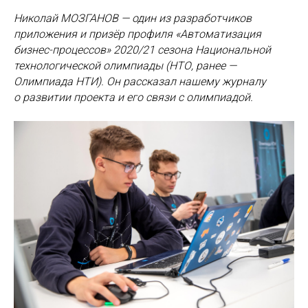
Николай МОЗГАНОВ — один из разработчиков
приложения и призёр профиля «Автоматизация
бизнес-процессов» 2020/21 сезона Национальной
технологической олимпиады (НТО, ранее —
Олимпиада НТИ). Он рассказал нашему журналу
о развитии проекта и его связи с олимпиадой.