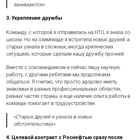
занимаются»
3. Укрепление дружбы
Команду, с которой я отправилась на НТО, я знала со
школы. Но на олимпиаде я встретила новых друзей, а
старых узнала в сложных, иногда критических
ситуациях, которые сделали нашу дружбу прочней.
Вместе с сокомандником я сейчас пишу научную
работу, с другими ребятами мы продолжаем
общаться. Я считаю, что просто здорово иметь
знакомых в разных профессиональных областях,
разных частях страны, а еще наличие опыта работы в
команде помогает в трудоустройстве.
«Старых друзей я узнала в новых
обстоятельствах»
4. Целевой контракт с Роснефтью сразу после