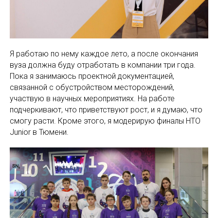
Я работаю по нему каждое лето, а после окончания
вуза должна буду отработать в компании три года.
Пока я занимаюсь проектной документацией,
связанной с обустройством месторождений,
участвую в научных мероприятиях. На работе
подчеркивают, что приветствуют рост, и я думаю, что
смогу расти. Кроме этого, я модерирую финалы НТО
Junior в Тюмени.