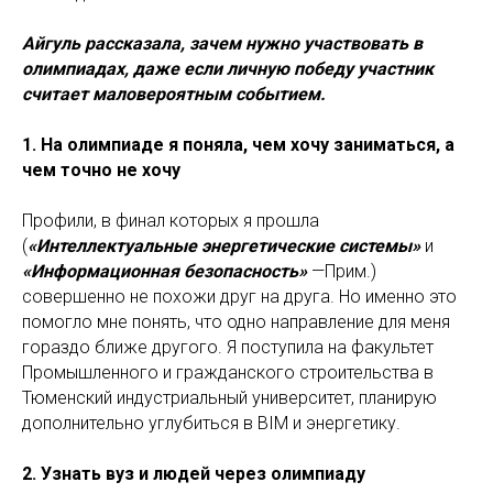
Айгуль рассказала, зачем нужно участвовать в
олимпиадах, даже если личную победу участник
считает маловероятным событием.
1. На олимпиаде я поняла, чем хочу заниматься, а
чем точно не хочу
Профили, в финал которых я прошла
(
«Интеллектуальные энергетические системы»
и
«Информационная безопасность»
—Прим.)
совершенно не похожи друг на друга. Но именно это
помогло мне понять, что одно направление для меня
гораздо ближе другого. Я поступила на факультет
Промышленного и гражданского строительства в
Тюменский индустриальный университет, планирую
дополнительно углубиться в BIM и энергетику.
2. Узнать вуз и людей через олимпиаду