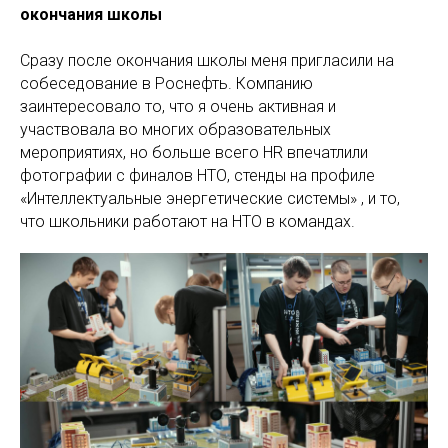
окончания школы
Сразу после окончания школы меня пригласили на
собеседование в Роснефть. Компанию
заинтересовало то, что я очень активная и
участвовала во многих образовательных
мероприятиях, но больше всего HR впечатлили
фотографии с финалов НТО, стенды на профиле
«Интеллектуальные энергетические системы» , и то,
что школьники работают на НТО в командах.