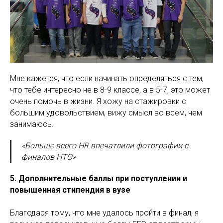
Мне кажется, что если начинать определяться с тем,
что тебе интересно не в 8-9 классе, а в 5-7, это может
очень помочь в жизни. Я хожу на стажировки с
большим удовольствием, вижу смысл во всем, чем
занимаюсь.
«Больше всего HR впечатлили фотографии с
финалов НТО»
5. Дополнительные баллы при поступлении и
повышенная стипендия в вузе
Благодаря тому, что мне удалось пройти в финал, я