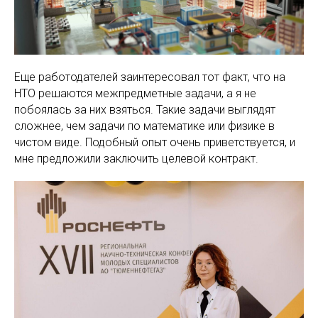
Еще работодателей заинтересовал тот факт, что на
НТО решаются межпредметные задачи, а я не
побоялась за них взяться. Такие задачи выглядят
сложнее, чем задачи по математике или физике в
чистом виде. Подобный опыт очень приветствуется, и
мне предложили заключить целевой контракт.