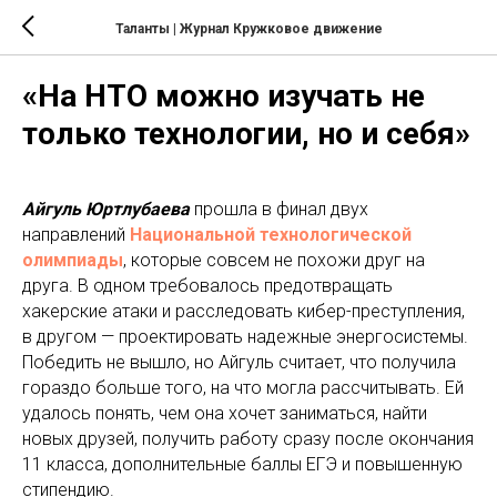
Таланты | Журнал Кружковое движение
«На НТО можно изучать не
только технологии, но и себя»
Айгуль Юртлубаева
прошла в финал двух
направлений
Национальной технологической
олимпиады
, которые совсем не похожи друг на
друга. В одном требовалось предотвращать
хакерские атаки и расследовать кибер-преступления,
в другом — проектировать надежные энергосистемы.
Победить не вышло, но Айгуль считает, что получила
гораздо больше того, на что могла рассчитывать. Ей
удалось понять, чем она хочет заниматься, найти
новых друзей, получить работу сразу после окончания
11 класса, дополнительные баллы ЕГЭ и повышенную
стипендию.