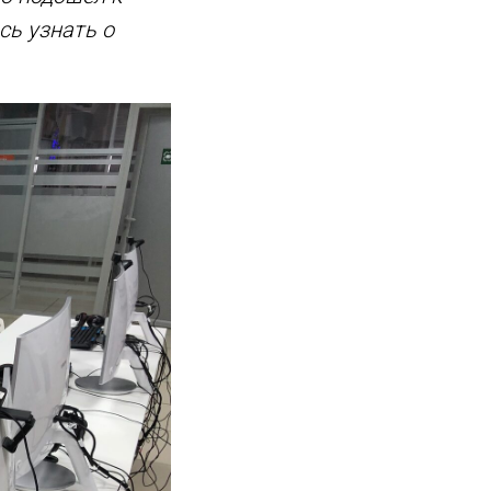
сь узнать о