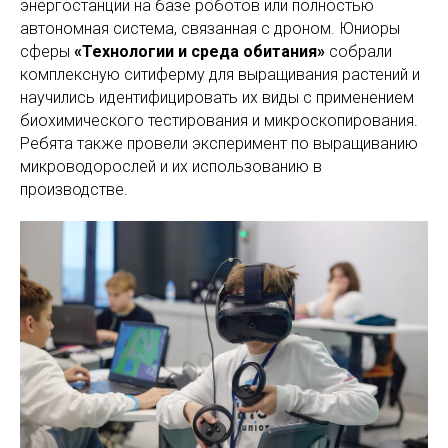
энергостанции на базе роботов или полностью
автономная система, связанная с дроном. Юниоры
сферы
«Технологии и среда обитания»
собрали
комплексную ситиферму для выращивания растений и
научились идентифицировать их виды с применением
биохимического тестирования и микроскопирования.
Ребята также провели эксперимент по выращиванию
микроводорослей и их использованию в
производстве.