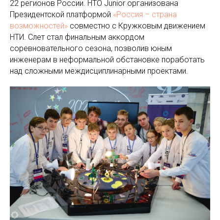
22 регионов России. НТО Junior организована
Президентской платформой
«Россия – страна
возможностей»
совместно с Кружковым движением
НТИ. Слет стал финальным аккордом
соревновательного сезона, позволив юным
инженерам в неформальной обстановке поработать
над сложными междисциплинарными проектами.