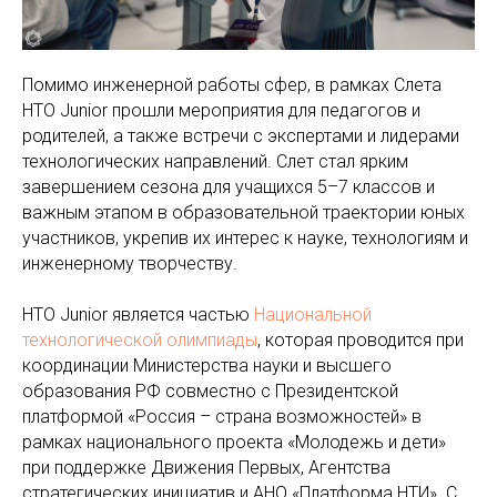
Помимо инженерной работы сфер, в рамках Слета
НТО Junior прошли мероприятия для педагогов и
родителей, а также встречи с экспертами и лидерами
технологических направлений. Слет стал ярким
завершением сезона для учащихся 5–7 классов и
важным этапом в образовательной траектории юных
участников, укрепив их интерес к науке, технологиям и
инженерному творчеству.
НТО Junior является частью
Национальной
технологической олимпиады
, которая проводится при
координации Министерства науки и высшего
образования РФ совместно с Президентской
платформой «Россия – страна возможностей» в
рамках национального проекта «Молодежь и дети»
при поддержке Движения Первых, Агентства
стратегических инициатив и АНО «Платформа НТИ». С