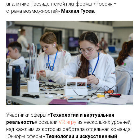
аналитике Президентской платформы «Россия –
страна возможностей»
Михаил Гусев.
Участники сферы
«Технологии и виртуальная
реальность»
создали
VR-игру
из нескольких уровней,
над каждым из которых работала отдельная команда.
Юниоры сферы
«Технологии и искусственный