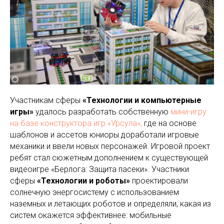
Участникам сферы
«Технологии и компьютерные
игры»
удалось разработать собственную
мини-игру
на базе конструктора игр «Урсула»,
где на основе
шаблонов и ассетов юниоры доработали игровые
механики и ввели новых персонажей. Игровой проект
ребят стал сюжетным дополнением к существующей
видеоигре «Берлога: Защита пасеки». Участники
сферы
«Технологии и роботы»
проектировали
солнечную энергосистему с использованием
наземных и летающих роботов и определяли, какая из
систем окажется эффективнее: мобильные