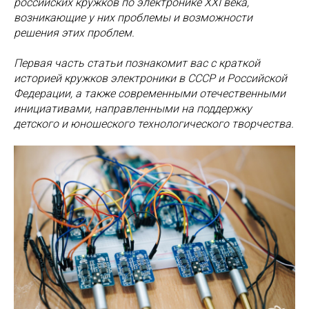
российских кружков по электронике XXI века,
возникающие у них проблемы и возможности
решения этих проблем.
Первая часть статьи познакомит вас с краткой
историей кружков электроники в СССР и Российской
Федерации, а также современными отечественными
инициативами, направленными на поддержку
детского и юношеского технологического творчества.