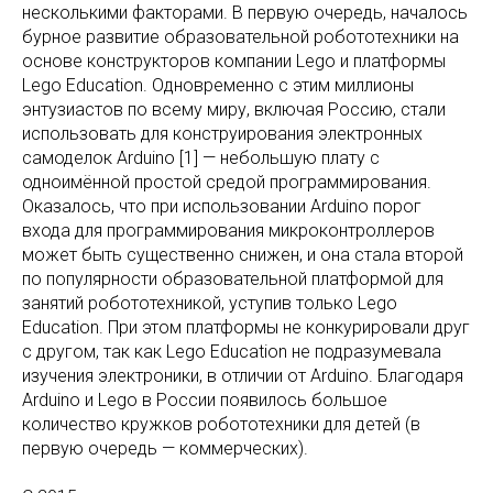
несколькими факторами. В первую очередь, началось
бурное развитие образовательной робототехники на
основе конструкторов компании Lego и платформы
Lego Education. Одновременно с этим миллионы
энтузиастов по всему миру, включая Россию, стали
использовать для конструирования электронных
самоделок Arduino [1] — небольшую плату с
одноимённой простой средой программирования.
Оказалось, что при использовании Arduino порог
входа для программирования микроконтроллеров
может быть существенно снижен, и она стала второй
по популярности образовательной платформой для
занятий робототехникой, уступив только Lego
Education. При этом платформы не конкурировали друг
с другом, так как Lego Education не подразумевала
изучения электроники, в отличии от Arduino. Благодаря
Arduino и Lego в России появилось большое
количество кружков робототехники для детей (в
первую очередь — коммерческих).