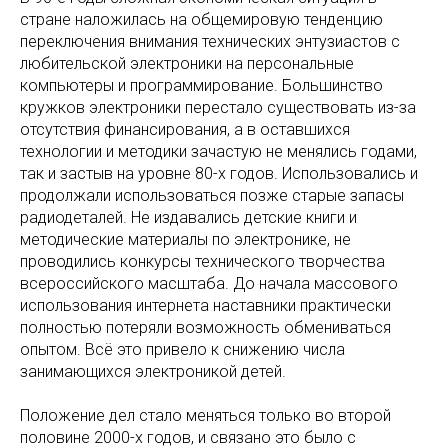
стране наложилась на общемировую тенденцию
переключения внимания технических энтузиастов с
любительской электроники на персональные
компьютеры и программирование. Большинство
кружков электроники перестало существовать из-за
отсутствия финансирования, а в оставшихся
технологии и методики зачастую не менялись годами,
так и застыв на уровне 80-х годов. Использовались и
продолжали использоваться позже старые запасы
радиодеталей. Не издавались детские книги и
методические материалы по электронике, не
проводились конкурсы технического творчества
всероссийского масштаба. До начала массового
использования интернета наставники практически
полностью потеряли возможность обмениваться
опытом. Всё это привело к снижению числа
занимающихся электроникой детей.
Положение дел стало меняться только во второй
половине 2000-х годов, и связано это было с