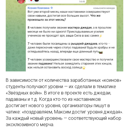
В зависимости от количества заработанных «коинов»
студенты получают уровни — их сделали в тематике
«Звёздных войн». В итоге в проекте есть джедаи,
падаваны и т.д. Когда кто-то из наставников
достигает нового уровня, организаторы пишут в
чатике: «поздравляем, Максим достиг уровня джедая».
За каждый новый уровень — соответствующий набор
эксклюзивного мерча.