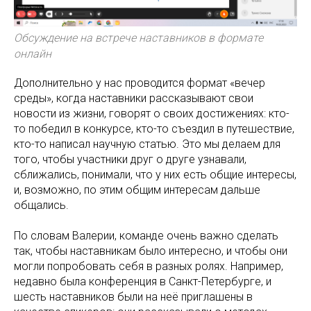
Обсуждение на встрече наставников в формате
онлайн
Дополнительно у нас проводится формат «вечер
среды», когда наставники рассказывают свои
новости из жизни, говорят о своих достижениях: кто-
то победил в конкурсе, кто-то съездил в путешествие,
кто-то написал научную статью. Это мы делаем для
того, чтобы участники друг о друге узнавали,
сближались, понимали, что у них есть общие интересы,
и, возможно, по этим общим интересам дальше
общались.
По словам Валерии, команде очень важно сделать
так, чтобы наставникам было интересно, и чтобы они
могли попробовать себя в разных ролях. Например,
недавно была конференция в Санкт-Петербурге, и
шесть наставников были на неё приглашены в