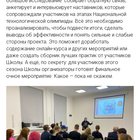
большое исследование: собирает обратную связь,
анкетирует и интервьюирует наставников, которые
сопровождали участников на этапах Национальной
технологической олимпиады. Всё это необходимо
проанализировать, чтобы подвести итоги, сделать
выводы об эффективности и понять сильные и слабые
стороны проекта. Это поможет доработать
содержание онлайн-курса и других мероприятий или
даже создать сборник лучших практик от участников
Школы. А ещё, по секрету: для участников этого
сезона Школы организаторы готовят финальное
очное мероприятие. Какое — пока не скажем.