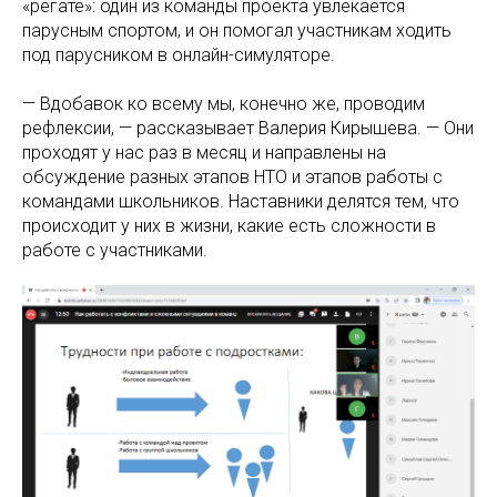
«регате»: один из команды проекта увлекается
парусным спортом, и он помогал участникам ходить
под парусником в онлайн-симуляторе.
— Вдобавок ко всему мы, конечно же, проводим
рефлексии, — рассказывает Валерия Кирышева. — Они
проходят у нас раз в месяц и направлены на
обсуждение разных этапов НТО и этапов работы с
командами школьников. Наставники делятся тем, что
происходит у них в жизни, какие есть сложности в
работе с участниками.