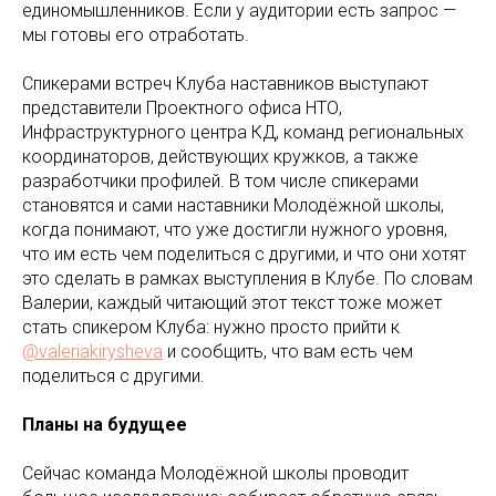
единомышленников. Если у аудитории есть запрос —
мы готовы его отработать.
Спикерами встреч Клуба наставников выступают
представители Проектного офиса НТО,
Инфраструктурного центра КД, команд региональных
координаторов, действующих кружков, а также
разработчики профилей. В том числе спикерами
становятся и сами наставники Молодёжной школы,
когда понимают, что уже достигли нужного уровня,
что им есть чем поделиться с другими, и что они хотят
это сделать в рамках выступления в Клубе. По словам
Валерии, каждый читающий этот текст тоже может
стать спикером Клуба: нужно просто прийти к
@valeriakirysheva
и сообщить, что вам есть чем
поделиться с другими.
Планы на будущее
Сейчас команда Молодёжной школы проводит