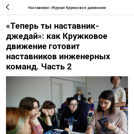
Наставники | Журнал Кружковое движение
«Теперь ты наставник-
джедай»: как Кружковое
движение готовит
наставников инженерных
команд. Часть 2