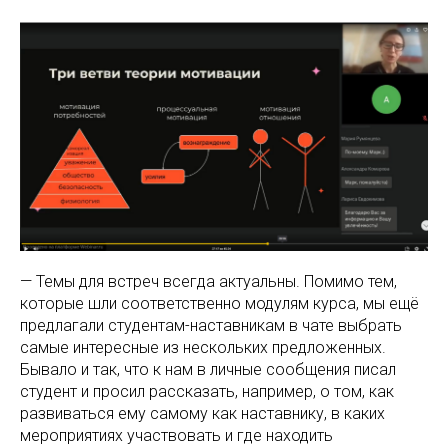
— Темы для встреч всегда актуальны. Помимо тем,
которые шли соответственно модулям курса, мы ещё
предлагали студентам-наставникам в чате выбрать
самые интересные из нескольких предложенных.
Бывало и так, что к нам в личные сообщения писал
студент и просил рассказать, например, о том, как
развиваться ему самому как наставнику, в каких
мероприятиях участвовать и где находить