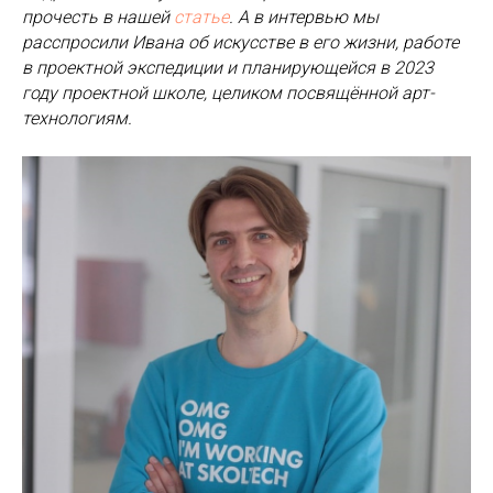
прочесть в нашей
статье
. А в интервью мы
расспросили Ивана об искусстве в его жизни, работе
в проектной экспедиции и планирующейся в 2023
году проектной школе, целиком посвящённой арт-
технологиям.