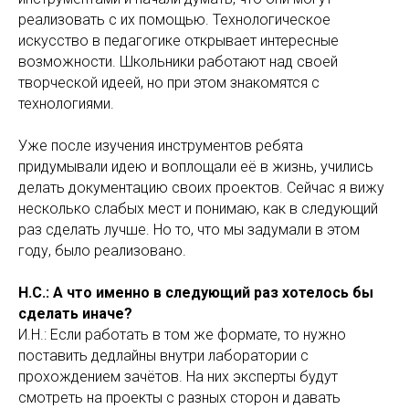
реализовать с их помощью. Технологическое
искусство в педагогике открывает интересные
возможности. Школьники работают над своей
творческой идеей, но при этом знакомятся с
технологиями.
Уже после изучения инструментов ребята
придумывали идею и воплощали её в жизнь, учились
делать документацию своих проектов. Сейчас я вижу
несколько слабых мест и понимаю, как в следующий
раз сделать лучше. Но то, что мы задумали в этом
году, было реализовано.
Н.С.: А что именно в следующий раз хотелось бы
сделать иначе?
И.Н.: Если работать в том же формате, то нужно
поставить дедлайны внутри лаборатории с
прохождением зачётов. На них эксперты будут
смотреть на проекты с разных сторон и давать