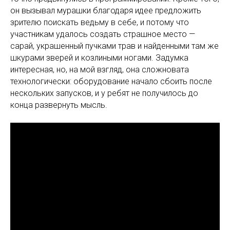
он вызывал мурашки благодаря идее предложить
зрителю поискать ведьму в себе, и потому что
участникам удалось создать страшное место —
сарай, украшенный пучками трав и найденными там же
шкурами зверей и козлиными ногами. Задумка
интересная, но, на мой взгляд, она сложновата
технологически: оборудование начало сбоить после
нескольких запусков, и у ребят не получилось до
конца развернуть мысль.