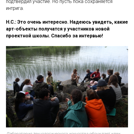
подтвердил участие. Но пусть пока сохраняется
интрига.
Н.С.: Это очень интересно. Надеюсь увидеть, какие
арт-объекты получатся у участников новой
проектной школы. Спасибо за интервью!
Лаборатория технологического искусства обсуждает идеи