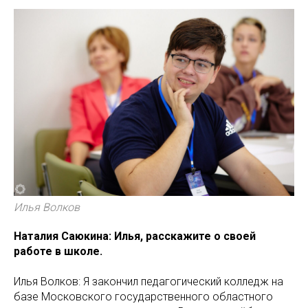
Илья Волков
Наталия Саюкина: Илья, расскажите о своей
работе в школе.
Илья Волков: Я закончил педагогический колледж на
базе Московского государственного областного