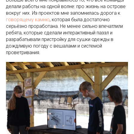
делали работы на одной волне: про жизнь на острове
вокруг них. Из проектов мне запомнилась дорога к
говорящему камню
, которая была достаточно
серьёзно проработана. Не менее сильно впечатлили
ребята, которые сделали интерактивный паззл и
разрабатывали пристройку для сушки одежды в
дождливую погоду с вешалами и системой
проветривания.