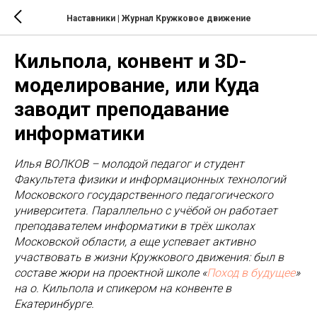
Наставники | Журнал Кружковое движение
Кильпола, конвент и 3D-
моделирование, или Куда
заводит преподавание
информатики
Илья ВОЛКОВ – молодой педагог и студент
Факультета физики и информационных технологий
Московского государственного педагогического
университета. Параллельно с учёбой он работает
преподавателем информатики в трёх школах
Московской области, а еще успевает активно
участвовать в жизни Кружкового движения: был в
составе жюри на проектной школе «
Поход в будущее
»
на о. Кильпола и спикером на конвенте в
Екатеринбурге.