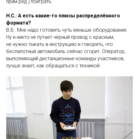
прим.ред.] поиграть.
Н.С.: А есть какие-то плюсы распределённого
формата?
В.Б.: Мне надо готовить чуть меньше оборудования.
Ну и никто не путает чёрный провод с красным,
не нужно тыкать в инструкцию и говорить, что
беспилотный автомобиль сейчас сгорит. Оператор,
выполняющий дистанционные команды участников,
лучше знает, как обращаться с техникой.