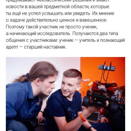
новости в вашей предметной области, которые
ты ещё не успел услышать или увидеть. Их мнение
о задаче действительно ценное и взвешенное.
Поэтому такой участник не просто ученик,
а начинающий исследователь. Получаются два типа
общения с участниками: ученик — учитель и познающий
адепт — старший наставник.