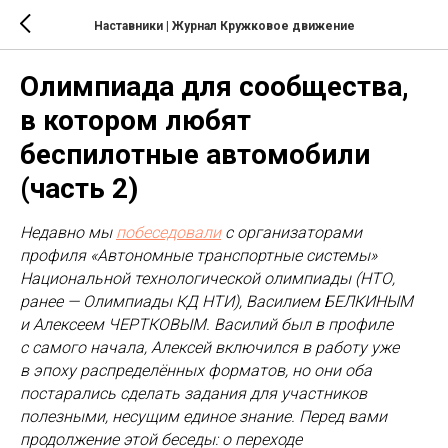
Наставники | Журнал Кружковое движение
Олимпиада для сообщества,
в котором любят
беспилотные автомобили
(часть 2)
Недавно мы
побеседовали
с организаторами
профиля «Автономные транспортные системы»
Национальной технологической олимпиады (НТО,
ранее — Олимпиады КД НТИ), Василием БЕЛКИНЫМ
и Алексеем ЧЕРТКОВЫМ. Василий был в профиле
с самого начала, Алексей включился в работу уже
в эпоху распределённых форматов, но они оба
постарались сделать задания для участников
полезными, несущим единое знание. Перед вами
продолжение этой беседы: о переходе