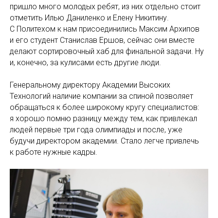
пришло много молодых ребят, из них отдельно стоит
отметить Илью Даниленко и Елену Никитину.
С Политехом к нам присоединились Максим Архипов
и его студент Станислав Ершов, сейчас они вместе
делают сортировочный хаб для финальной задачи. Ну
и, конечно, за кулисами есть другие люди.
Генеральному директору Академии Высоких
Технологий наличие компании за спиной позволяет
обращаться к более широкому кругу специалистов:
я хорошо помню разницу между тем, как привлекал
людей первые три года олимпиады и после, уже
будучи директором академии. Стало легче привлечь
к работе нужные кадры.