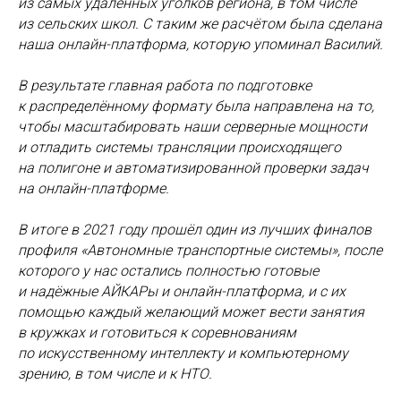
из самых удалённых уголков региона, в том числе
из сельских школ. С таким же расчётом была сделана
наша онлайн-платформа, которую упоминал Василий.
В результате главная работа по подготовке
к распределённому формату была направлена на то,
чтобы масштабировать наши серверные мощности
и отладить системы трансляции происходящего
на полигоне и автоматизированной проверки задач
на онлайн-платформе.
В итоге в 2021 году прошёл один из лучших финалов
профиля «Автономные транспортные системы», после
которого у нас остались полностью готовые
и надёжные АЙКАРы и онлайн-платформа, и с их
помощью каждый желающий может вести занятия
в кружках и готовиться к соревнованиям
по искусственному интеллекту и компьютерному
зрению, в том числе и к НТО.