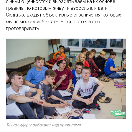
с ними о ценностях и вырабатываем на их основе
правила, по которым живут и взрослые, и дети.
Сюда же входят объективные ограничения, которых
мы не можем избежать. Важно это честно
проговаривать.
Технолидеры работают над правилами