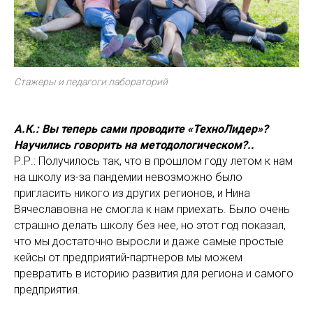
Стажеры и педагоги лабораторий
А.К.: Вы теперь сами проводите «ТехноЛидер»?
Научились говорить на методологическом?..
Р.Р.: Получилось так, что в прошлом году летом к нам
на школу из-за пандемии невозможно было
пригласить никого из других регионов, и Нина
Вячеславовна не смогла к нам приехать. Было очень
страшно делать школу без нее, но этот год показал,
что мы достаточно выросли и даже самые простые
кейсы от предприятий-партнеров мы можем
превратить в историю развития для региона и самого
предприятия.