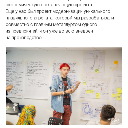
экономическую составляющую проекта.
Еще у нас был проект модернизации уникального
плавильного агрегата, который мы разрабатывали
совместно с главным металлургом одного
из предприятий, и он уже во всю внедрен
на производство.