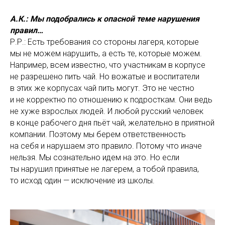
А.К.: Мы подобрались к опасной теме нарушения
правил…
Р.Р.: Есть требования со стороны лагеря, которые
мы не можем нарушить, а есть те, которые можем.
Например, всем известно, что участникам в корпусе
не разрешено пить чай. Но вожатые и воспитатели
в этих же корпусах чай пить могут. Это не честно
и не корректно по отношению к подросткам. Они ведь
не хуже взрослых людей. И любой русский человек
в конце рабочего дня пьёт чай, желательно в приятной
компании. Поэтому мы берем ответственность
на себя и нарушаем это правило. Потому что иначе
нельзя. Мы сознательно идем на это. Но если
ты нарушил принятые не лагерем, а тобой правила,
то исход один — исключение из школы.