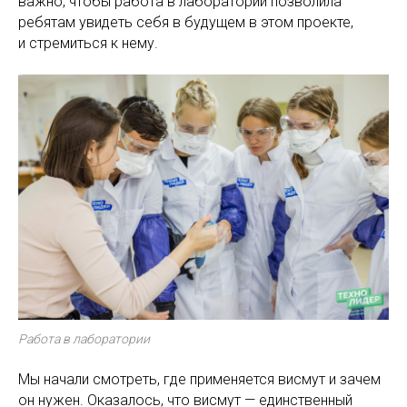
важно, чтобы работа в лаборатории позволила
ребятам увидеть себя в будущем в этом проекте,
и стремиться к нему.
Работа в лаборатории
Мы начали смотреть, где применяется висмут и зачем
он нужен. Оказалось, что висмут — единственный