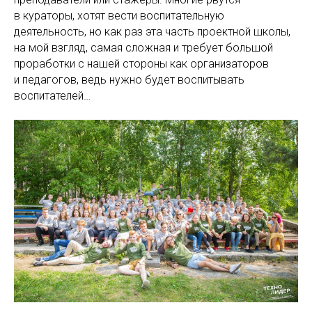
в кураторы, хотят вести воспитательную
деятельность, но как раз эта часть проектной школы,
на мой взгляд, самая сложная и требует большой
проработки с нашей стороны как организаторов
и педагогов, ведь нужно будет воспитывать
воспитателей…