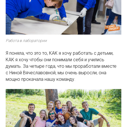
Работа в лаборатории
Я поняла, что это то, КАК я хочу работать с детьми,
КАК я хочу чтобы они понимали себя и учились
думать. За четыре года, что мы проработали вместе
с Ниной Вячеславовной, мы очень выросли, она
мощно прокачала нашу команду.