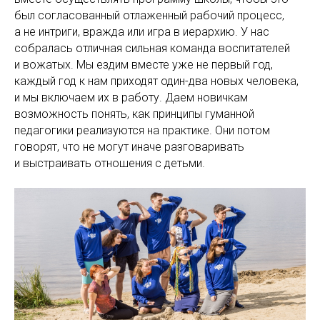
был согласованный отлаженный рабочий процесс,
а не интриги, вражда или игра в иерархию. У нас
собралась отличная сильная команда воспитателей
и вожатых. Мы ездим вместе уже не первый год,
каждый год к нам приходят один-два новых человека,
и мы включаем их в работу. Даем новичкам
возможность понять, как принципы гуманной
педагогики реализуются на практике. Они потом
говорят, что не могут иначе разговаривать
и выстраивать отношения с детьми.