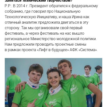
заняться техническим творчеством?
Р.Р.: В 2014 г. Президент обратился к федеральному
собранию, где говорил про Национальную
Технологическую Инициативу, и наша Ирина как
отличный аналитик предложила двигаться в эту
сторону. Так мы организовали свой первый
фестиваль, а через фестиваль на нас вышло
региональное Министерство молодежной политики.
Нам предложили проводить проектные смены
в рамках проекта «Лифт в будущее» АФК «Система».