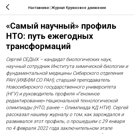
Наставники | Журнал Кружковое движение
«Самый научный» профиль
НТО: путь ежегодных
трансформаций
Сергей СЕДЫХ – кандидат биологических наук,
научный сотрудник Института химической биологии и
фундаментальной медицины Сибирского отделения
РАН (ИХБФМ СО РАН), старший преподаватель
Новосибирского государственного университета
(НГУ) и руководитель профиля «Геномное
редактирование» Национальной технологической
олимпиады (НТО, ранее – Олимпиада КД НТИ). Сергей
рассказал нашему журналу о том, как зарождался и
развивался этот профиль, о прошедшем с 29 января
по 4 февраля 2022 года заключительном этапе