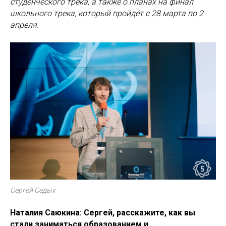
студенческого трека, а также о планах на финал
школьного трека, который пройдёт с 28 марта по 2
апреля.
Сергей Седых
Наталия Саюкина: Сергей, расскажите, как вы
стали заниматься образованием и