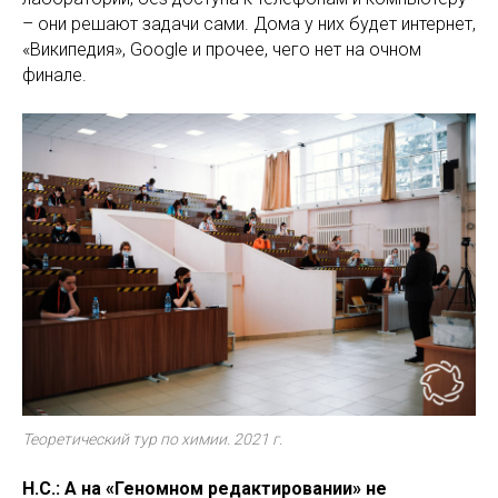
– они решают задачи сами. Дома у них будет интернет,
«Википедия», Google и прочее, чего нет на очном
финале.
Теоретический тур по химии. 2021 г.
Н.С.: А на «Геномном редактировании» не