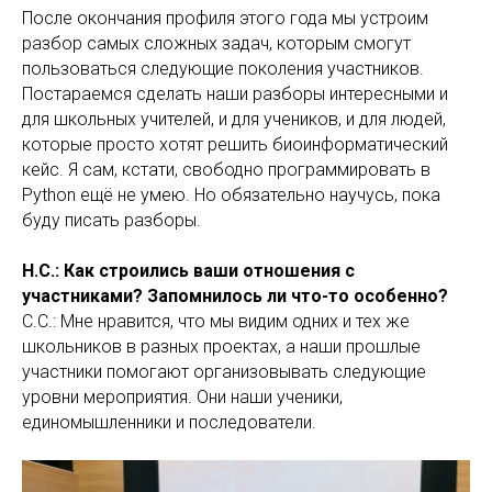
После окончания профиля этого года мы устроим
разбор самых сложных задач, которым смогут
пользоваться следующие поколения участников.
Постараемся сделать наши разборы интересными и
для школьных учителей, и для учеников, и для людей,
которые просто хотят решить биоинформатический
кейс. Я сам, кстати, свободно программировать в
Python ещё не умею. Но обязательно научусь, пока
буду писать разборы.
Н.С.: Как строились ваши отношения с
участниками? Запомнилось ли что-то особенно?
С.С.: Мне нравится, что мы видим одних и тех же
школьников в разных проектах, а наши прошлые
участники помогают организовывать следующие
уровни мероприятия. Они наши ученики,
единомышленники и последователи.