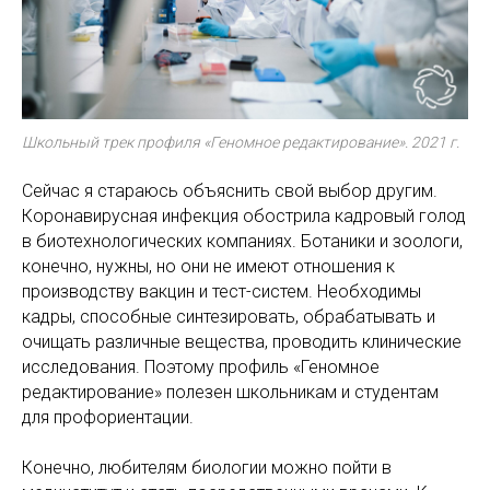
Школьный трек профиля «Геномное редактирование». 2021 г.
Сейчас я стараюсь объяснить свой выбор другим.
Коронавирусная инфекция обострила кадровый голод
в биотехнологических компаниях. Ботаники и зоологи,
конечно, нужны, но они не имеют отношения к
производству вакцин и тест-систем. Необходимы
кадры, способные синтезировать, обрабатывать и
очищать различные вещества, проводить клинические
исследования. Поэтому профиль «Геномное
редактирование» полезен школьникам и студентам
для профориентации.
Конечно, любителям биологии можно пойти в