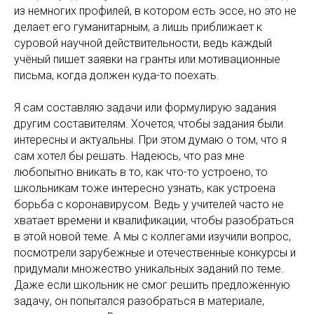
из немногих профилей, в котором есть эссе, но это не
делает его гуманитарным, а лишь приближает к
суровой научной действительности, ведь каждый
учёный пишет заявки на гранты или мотивационные
письма, когда должен куда-то поехать.
Я сам составляю задачи или формулирую задания
другим составителям. Хочется, чтобы задания были
интересны и актуальны. При этом думаю о том, что я
сам хотел бы решать. Надеюсь, что раз мне
любопытно вникать в то, как что-то устроено, то
школьникам тоже интересно узнать, как устроена
борьба с коронавирусом. Ведь у учителей часто не
хватает времени и квалификации, чтобы разобраться
в этой новой теме. А мы с коллегами изучили вопрос,
посмотрели зарубежные и отечественные конкурсы и
придумали множество уникальных заданий по теме.
Даже если школьник не смог решить предложенную
задачу, он попытался разобраться в материале,