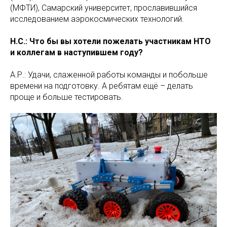
(МФТИ), Самарский университет, прославившийся
исследованием аэрокосмических технологий.
Н.С.: Что бы вы хотели пожелать участникам НТО
и коллегам в наступившем году?
А.Р.: Удачи, слаженной работы команды и побольше
времени на подготовку. А ребятам ещё – делать
проще и больше тестировать.