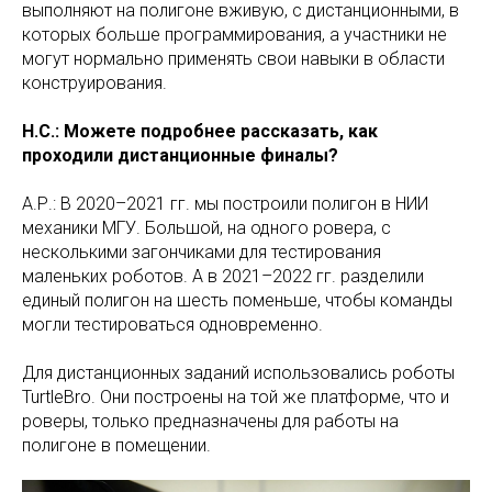
выполняют на полигоне вживую, с дистанционными, в
которых больше программирования, а участники не
могут нормально применять свои навыки в области
конструирования.
Н.С.: Можете подробнее рассказать, как
проходили дистанционные финалы?
А.Р.: В 2020–2021 гг. мы построили полигон в НИИ
механики МГУ. Большой, на одного ровера, с
несколькими загончиками для тестирования
маленьких роботов. А в 2021–2022 гг. разделили
единый полигон на шесть поменьше, чтобы команды
могли тестироваться одновременно.
Для дистанционных заданий использовались роботы
TurtleBro. Они построены на той же платформе, что и
роверы, только предназначены для работы на
полигоне в помещении.