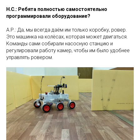
Н.С.: Ребята полностью самостоятельно
программировали оборудование?
А.Р.: Да, мы всегда даём им только коробку, ровер.
Это машинка на колёсах, которая может двигаться.
Команды сами собирали насосную станцию и
регулировали работу камер, чтобы им было удобнее
управлять ровером.