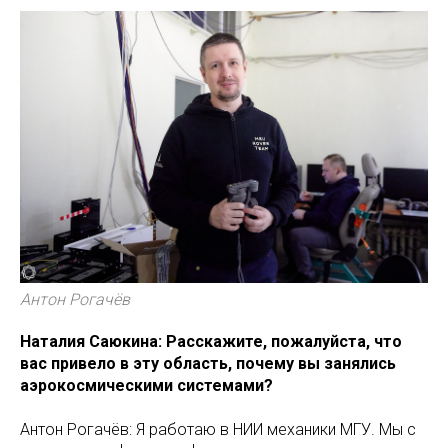
Антон Рогачёв
Наталия Саюкина: Расскажите, пожалуйста, что
вас привело в эту область, почему вы занялись
аэрокосмическими системами?
Антон Рогачёв: Я работаю в НИИ механики МГУ. Мы с