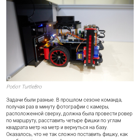
Робот TurtleBro
Задачи были разные. В прошлом сезоне команда,
получая раз в минуту фотографии с камеры,
расположенной сверху, должна была провести ровер
по маршруту, расставить четыре фишки по углам
квадрата метр на метр и вернуться на базу.
Оказалось, что не так сложно поставить фишку, как