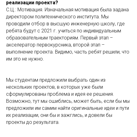
реализации проекта?
С.Ц.: Мотивация. Изначальная мотивация была задана
директором политехнического института. Мы
проводили отбор в высшую инженерную школу, где
ребята будут с 2021 г. учиться по индивидуальным
образовательным траекториям. Первый этап –
акселератор первокурсника, второй этап –
выполнение проекта. Видимо, часть ребят решили, что
им это не нужно.
Мы студентам предложили выбрать один из
нескольких проектов, в которых уже были
сформулированы проблема и идея ее решения.
Возможно, тут мы ошиблись, может быть, если бы мы
предложили им самим найти оригинальные идеи и пути
их реализации, они бы и зажглись, и довели бы
проекты до результата.