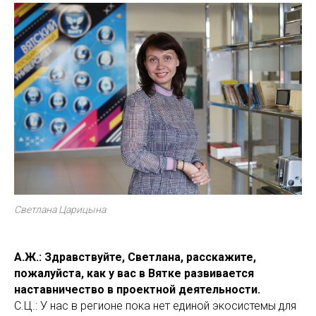
Светлана Царицына
А.Ж.: Здравствуйте, Светлана, расскажите,
пожалуйста, как у вас в Вятке развивается
наставничество в проектной деятельности.
С.Ц.: У нас в регионе пока нет единой экосистемы для