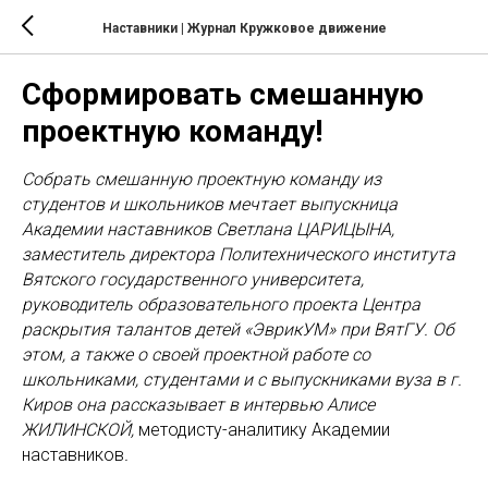
Наставники | Журнал Кружковое движение
Сформировать смешанную
проектную команду!
Собрать смешанную проектную команду из
студентов и школьников мечтает выпускница
Академии наставников Светлана ЦАРИЦЫНА,
заместитель директора Политехнического института
Вятского государственного университета,
руководитель образовательного проекта Центра
раскрытия талантов детей «ЭврикУМ» при ВятГУ. Об
этом, а также о своей проектной работе со
школьниками, студентами и с выпускниками вуза в г.
Киров она рассказывает в интервью Алисе
ЖИЛИНСКОЙ,
методисту-аналитику Академии
наставников
.