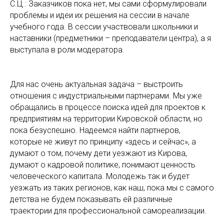
С.Ц.: Заказчиков пока нет, мы сами сформулировали
проблемы и идеи их решения на сессии в начале
учебного года. В сессии участвовали школьники и
наставники (предметники – преподаватели центра), а я
выступала в роли модератора.
Для нас очень актуальная задача – выстроить
отношения с индустриальными партнерами. Мы уже
обращались в процессе поиска идей для проектов к
предприятиям на территории Кировской области, но
пока безуспешно. Надеемся найти партнеров,
которые не живут по принципу «здесь и сейчас», а
думают о том, почему дети уезжают из Кирова,
думают о кадровой политике, понимают ценность
человеческого капитала. Молодежь так и будет
уезжать из таких регионов, как наш, пока мы с самого
детства не будем показывать ей различные
траектории для профессиональной самореализации.