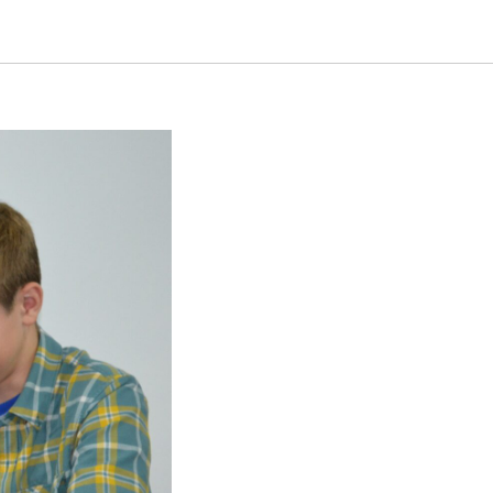
и молодых