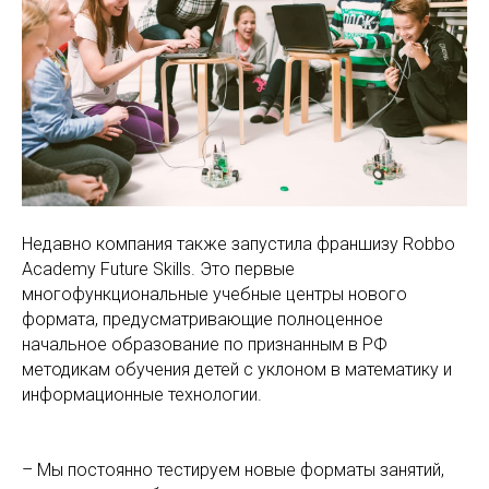
Недавно компания также запустила франшизу Robbo
Academy Future Skills. Это первые
многофункциональные учебные центры нового
формата, предусматривающие полноценное
начальное образование по признанным в РФ
методикам обучения детей с уклоном в математику и
информационные технологии.
– Мы постоянно тестируем новые форматы занятий,