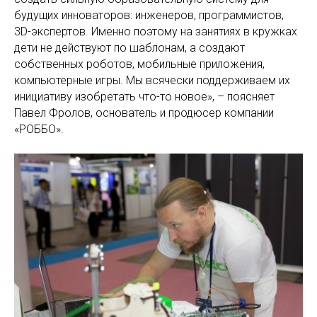
будущих инноваторов: инженеров, программистов,
3D-экспертов. Именно поэтому на занятиях в кружках
дети не действуют по шаблонам, а создают
собственных роботов, мобильные приложения,
компьютерные игры. Мы всячески поддерживаем их
инициативу изобретать что-то новое», – поясняет
Павел Фролов, основатель и продюсер компании
«РОББО».