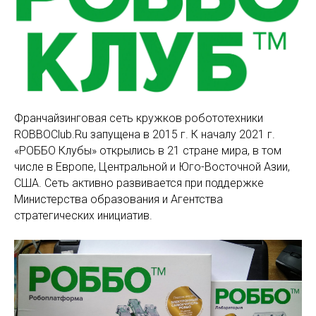
Франчайзинговая сеть кружков робототехники
ROBBOClub.Ru запущена в 2015 г. К началу 2021 г.
«РОББО Клубы» открылись в 21 стране мира, в том
числе в Европе, Центральной и Юго-Восточной Азии,
США. Сеть активно развивается при поддержке
Министерства образования и Агентства
стратегических инициатив.