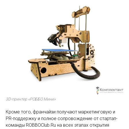
3D-принтер «РОББО Мини»
Кроме того, франчайзи получают маркетинговую и
PR-поддержку и полное сопровождение от стартап-
команды ROBBOClub.Ru на всех этапах открытия