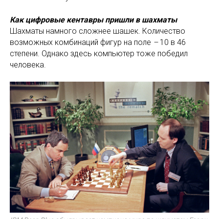
Как цифровые кентавры пришли в шахматы
Шахматы намного сложнее шашек. Количество
возможных комбинаций фигур на поле
–
10 в 46
степени. Однако здесь компьютер тоже победил
человека.