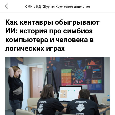
СМИ о КД | Журнал Кружковое движение
Как кентавры обыгрывают
ИИ: история про симбиоз
компьютера и человека в
логических играх