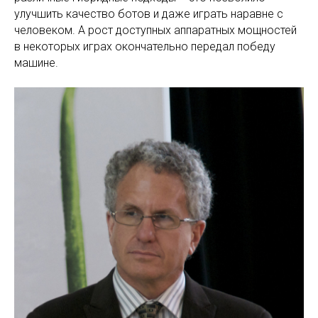
улучшить качество ботов и даже играть наравне с
человеком. А рост доступных аппаратных мощностей
в некоторых играх окончательно передал победу
машине.