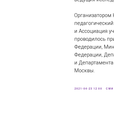
Организатором 
педагогический
и Ассоциация у
проводилось пр
Федерации, Мин
Федерации, Деп
и Департамента
Москвы.
2021-04-23 12:00
СМИ