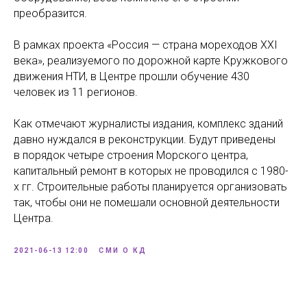
преобразится.
В рамках проекта «Россия — страна мореходов XXI
века», реализуемого по дорожной карте Кружкового
движения НТИ, в Центре прошли обучение 430
человек из 11 регионов.
Как отмечают журналисты издания, комплекс зданий
давно нуждался в реконструкции. Будут приведены
в порядок четыре строения Морского центра,
капитальный ремонт в которых не проводился с 1980-
х гг. Строительные работы планируется организовать
так, чтобы они не помешали основной деятельности
Центра.
2021-06-13 12:00
СМИ О КД