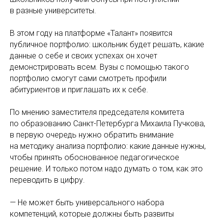
в разные университеты.
В этом году на платформе «Талант» появится
публичное портфолио: школьник будет решать, какие
данные о себе и своих успехах он хочет
демонстрировать всем. Вузы с помощью такого
портфолио смогут сами смотреть профили
абитуриентов и приглашать их к себе.
По мнению заместителя председателя комитета
по образованию Санкт-Петербурга Михаила Пучкова,
в первую очередь нужно обратить внимание
на методику анализа портфолио: какие данные нужны,
чтобы принять обоснованное педагогическое
решение. И только потом надо думать о том, как это
переводить в цифру.
— Не может быть универсального набора
компетенций, которые должны быть развиты