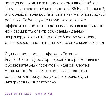
поведение школьника в рамках командной работы.
По мнению ректора Университета 2035 Нины Яныкиной,
это большая зона роста и пока в ней мало прикладных
решений. Сейчас нужно научиться не только
эффективно работать с данными команд школьников,
но и расширять спектр собираемых данных —
например, о когнитивных способностях человека,
о его эффективности в разных ролевых моделях и т. д.
Один из партнеров платформы «Талант» —
Яндекс.Лицей. Директор по развитию региональных
образовательных проектов «Яндекса» Сергей
Бражник пообещал, что компания продолжит
расширять линейку продуктов, которые будут
интегрированы в платформу.
2021-05-16 12:00
СМИ О КД