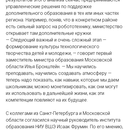
управленческие решения по поддержке
дополнительного образования в тех или иных частях
региона. Например, поняв, что в конкретном районе
есть сильный запрос на робототехнику, министерство
открывает там дополнительные кружки.
— Следующий важный и очень сложный этап —
формирование культуры технологического
творчества детей и молодежи, — говорит первый
заместитель министра образования Московской
области Илья Бронштейн. — Мы научились
преподавать, научились создавать атмосферу —
теперь надо показать, как навыки, которые мы даем
школьникам, можно монетизировать, как они могут
их использовать в дальнейшей жизни, как эти
компетенции повлияют на их будущее.
С коллегами из Санкт-Петербурга и Московской
области согласился научный руководитель института
образования НИУ ВШЭ Исаак Фрумин. По его мнению,