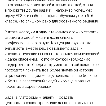
на ограничение этих целей и возможностей, ставя
в приоритет другие задачи — например, успешную
сдачу ЕГЭ или выбор профиля обучения уже в 5−6
классе, что слишком рано для осознанного решения.
В итоге молодым людям становится сложно строить
стратегию своей жизни и дальнейшего
профессионального пути. Концепция кружка, где
энтузиасты вместе решают какие-то задачи
и технологические вызовы, становится компенсацией
и даже спасением. Поэтому кружки необходимо
поддерживать. Среди инструментов такой поддержки
проходится признать все более значимой история
с цифровым следом — ведь появляется всё больше
и больше пересечений людей и команд в разных
проектах и соревнованиях.
Задача платформы «Талант» — создать
централизованное хранилище данных школьников