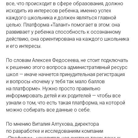
все, что происходит в сфере образования, должно
исходить из интересов ребенка, именно успех
каждого школьника и должен являться главной
целью. Платформа «Талант» помогает в этом: она
развивает у ребенка способность к осознанному
действию, она ориентирована на каждого школьника
и его интересы.
По словам Алексея Федосеева, не стоит подключать
к решению этого вопроса административный ресурс
школ — иначе начнется принудительная регистрация
и вопросы «почему у тебя так мало баллов
на платформе». Нужно просто правильно
информировать детей и их родителей — чтобы все
узнали о том, что есть такая платформа, на которой
можно собирать все данные о себе.
По мнению Виталия Алтухова, директора
по разработке и исследованиям компании