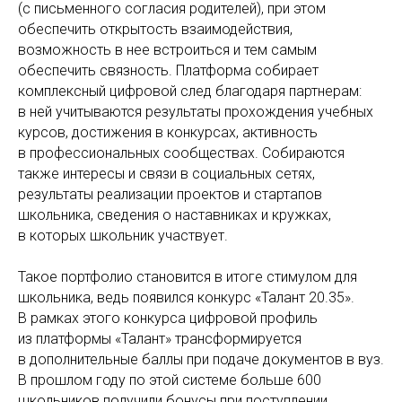
(с письменного согласия родителей), при этом
обеспечить открытость взаимодействия,
возможность в нее встроиться и тем самым
обеспечить связность. Платформа собирает
комплексный цифровой след благодаря партнерам:
в ней учитываются результаты прохождения учебных
курсов, достижения в конкурсах, активность
в профессиональных сообществах. Собираются
также интересы и связи в социальных сетях,
результаты реализации проектов и стартапов
школьника, сведения о наставниках и кружках,
в которых школьник участвует.
Такое портфолио становится в итоге стимулом для
школьника, ведь появился конкурс «Талант 20.35».
В рамках этого конкурса цифровой профиль
из платформы «Талант» трансформируется
в дополнительные баллы при подаче документов в вуз.
В прошлом году по этой системе больше 600
школьников получили бонусы при поступлении