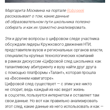
Маргарита Москвина на портале
Robogeek
рассказывает о том, какие данные
об образовательном пути школьника полезно
собирать и как их грамотно анализировать.
Эти и другие вопросы о цифровом следе участника
обсуждали лидеры Кружкового движения НТИ,
представители вузов и региональных органов власти,
специалисты крупных технологических компаний
в рамках дискуссии «Цифровой след школьника: как
талантливому абитуриенту и вузу найти друг друга
с помощью платформы «Талант», которая прошла
на «Весеннем навигаторе».
Цифровой след существует — с этим уже никто
не спорит, ведь каждый из нас ведет жизнь
в соцсетях, пользуется интернетом и оставляет там
свои данные. Но вот как правильно анализировать
этот след, какие данные из него использовать и как —