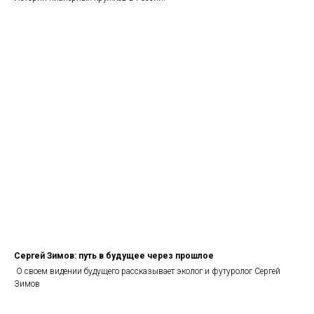
Сергей Зимов: путь в будущее через прошлое
О своем видении будущего рассказывает эколог и футуролог Сергей
Зимов