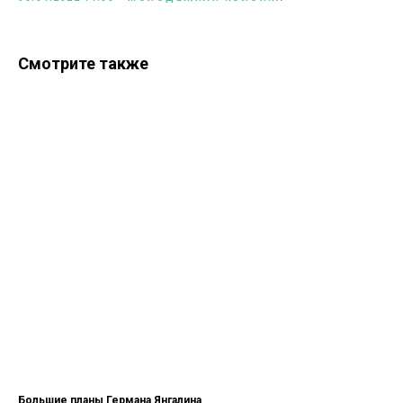
Смотрите также
Большие планы Германа Янгалина