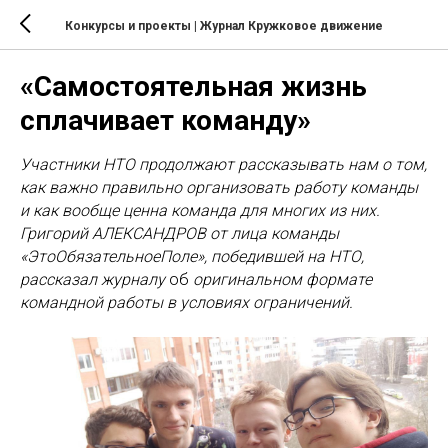
Конкурсы и проекты
| Журнал Кружковое движение
«Самостоятельная жизнь
сплачивает команду»
Участники НТО продолжают рассказывать нам о том,
как важно правильно организовать работу команды
и как вообще ценна команда для многих из них.
Григорий АЛЕКСАНДРОВ от лица команды
«ЭтоОбязательноеПоле», победившей на НТО,
рассказал журналу
об
оригинальном формате
командной работы в условиях ограничений.