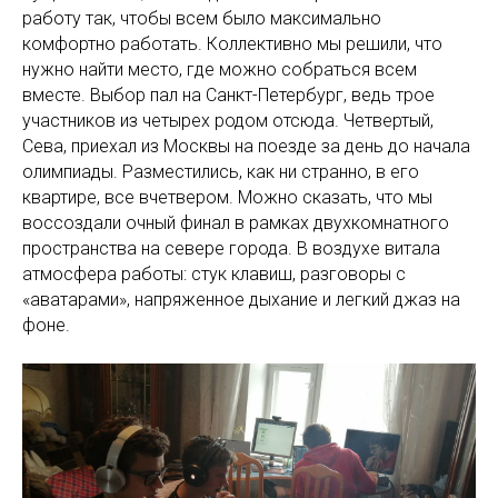
работу так, чтобы всем было максимально
комфортно работать. Коллективно мы решили, что
нужно найти место, где можно собраться всем
вместе. Выбор пал на Санкт-Петербург, ведь трое
участников из четырех родом отсюда. Четвертый,
Сева, приехал из Москвы на поезде за день до начала
олимпиады. Разместились, как ни странно, в его
квартире, все вчетвером. Можно сказать, что мы
воссоздали очный финал в рамках двухкомнатного
пространства на севере города. В воздухе витала
атмосфера работы: стук клавиш, разговоры с
«аватарами», напряженное дыхание и легкий джаз на
фоне.