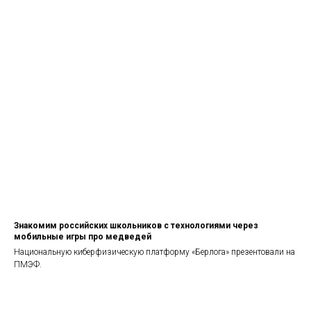
Знакомим российских школьников с технологиями через
мобильные игры про медведей
Национальную киберфизическую платформу «Берлога» презентовали на
ПМЭФ.