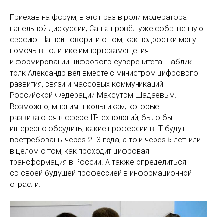
Приехав на форум, в этот раз в роли модератора
панельной дискуссии, Саша провёл уже собственную
сессию. На ней говорили о том, как подростки могут
помочь в политике импортозамещения
и формировании цифрового суверенитета. Паблик-
толк Александр вёл вместе с министром цифрового
развития, связи и массовых коммуникаций
Российской Федерации Максутом Шадаевым.
Возможно, многим школьникам, которые
развиваются в сфере IT-технологий, было бы
интересно обсудить, какие профессии в IT будут
востребованы через 2−3 года, а то и через 5 лет, или
в целом о том, как проходит цифровая
трансформация в России. А также определиться
со своей будущей профессией в информационной
отрасли.