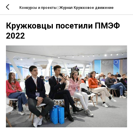
Конкурсы и проекты
| Журнал Кружковое движение
Кружковцы посетили ПМЭФ
2022