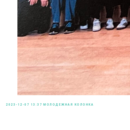
2023-12-07 13:37
МОЛОДЕЖНАЯ КОЛОНКА