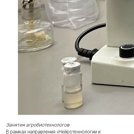
Занятия агробиотехнологов
В рамках направления «Нейротехнологии и