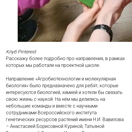
Клуб Pinterest
Расскажу более подробно про направления, в рамках
которых мы работали на проектной школе.
Направление «Агробиотехнологии и молекулярная
биология» было предназначено для ребят, которые
интересуются биологией, химией и хотели бы связать
свою жизнь с наукой. На нём мы делились на
небольшие команды и вместе с научными
сотрудниками Всероссийского института
генетических ресурсов растений имени Н.И. Вавилова
– Анастасией Борисовной Куриной, Татьяной