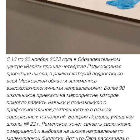
С 13 по 22 ноября 2023 года в Образовательном
центре «Взлёт» прошла четвёртая Подмосковная
проектная школа, в рамках которой подростки со
всей Московской области занимались
высокотехнологичными направлениями. Более 90
школьников приехали на мероприятие, которое
помогло развить навыки и познакомило с
профессиональной деятельностью в рамках
современных технологий. Валерия Пескова, учащаяся
школы № 22 г. Раменское, хочет связать свою жизнь
с медициной и выбрала на школе направление по
молекулярной биологии. Вот что Лера рассказала о