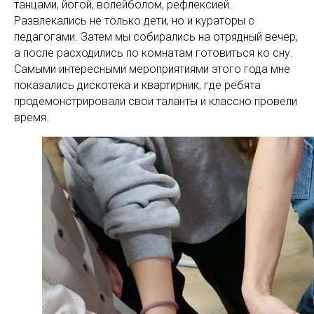
танцами, йогой, волейболом, рефлексией.
Развлекались не только дети, но и кураторы с
педагогами. Затем мы собирались на отрядный вечер,
а после расходились по комнатам готовиться ко сну.
Самыми интересными мероприятиями этого года мне
показались дискотека и квартирник, где ребята
продемонстрировали свои таланты и классно провели
время.