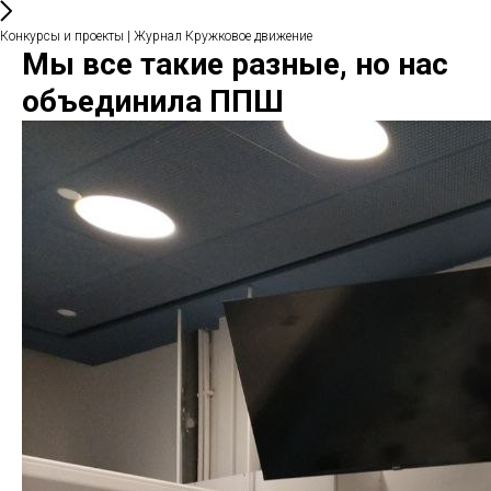
Конкурсы и проекты
| Журнал Кружковое движение
Мы все такие разные, но нас
объединила ППШ