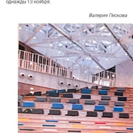
однажды 13 ноября.
Валерия Пескова