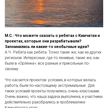
М.С.: Что можете сказать о ребятах с Камчатки и
проектах, которые они разрабатывали?
Запомнились ли какие-то необычные идеи?
А.Ч.: Ребята как ребята. Точно такие же, как из других
регионов. Интересные, где-то ленивые, такие же, как
были в «Орлёнке»: все разные и прикольные по-
своему.
Что касается проектов: условия, в которых велась
работа, были по-настоящему экстремальные. Для
таких условий проекты получились очень классными.
Очень важно, что наша задача выполнена, и участники
действительно разобрались в проблематике
Камчатского края.