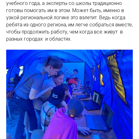
учебного года, а эксперты со школы традиционно
готовы помогать им в этом. Может быть, именно в
узкой региональной логике это взлетит. Ведь когда
ребята из одного региона, им легче собраться вместе,
чтобы продолжить работу, чем когда все живут в
разных городах и областях.