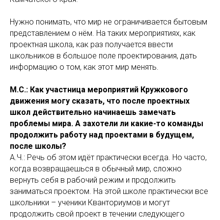
Нужно понимать, что мир не ограничивается бытовым
представлением о нём. На таких мероприятиях, как
проектная школа, как раз получается ввести
школьников в большое поле проектирования, дать
информацию о том, как этот мир менять.
М.С.: Как участница мероприятий Кружкового
движения могу сказать, что после проектных
школ действительно начинаешь замечать
проблемы мира. А захотели ли какие-то команды
продолжить работу над проектами в будущем,
после школы?
А.Ч.: Речь об этом идёт практически всегда. Но часто,
когда возвращаешься в обычный мир, сложно
вернуть себя в рабочий режим и продолжить
заниматься проектом. На этой школе практически все
школьники – ученики Кванториумов и могут
продолжить свой проект в течении следующего