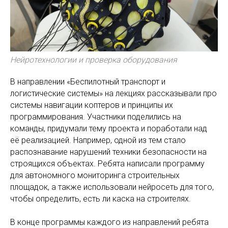
Нейротехнологии и проверка оборудования
В направлении «Беспилотный транспорт и
логистические системы» на лекциях рассказывали про
системы навигации коптеров и принципы их
программирования. Участники поделились на
команды, придумали тему проекта и поработали над
её реализацией. Например, одной из тем стало
распознавание нарушений техники безопасности на
строящихся объектах. Ребята написали программу
для автономного мониторинга строительных
площадок, а также использовали нейросеть для того,
чтобы определить, есть ли каска на строителях.
В конце программы каждого из направлений ребята