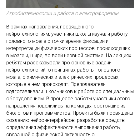
Агробиотехнологии и работа с электрофорезом
В рамках направления, посвящённого
нейротехнологиям, участники школы изучали работу
головного мозга с точки зрения фиксации и
интерпретации физических процессов, происходящих
в мозге и, шире, во всей нервной системе. На лекциях
ребятам рассказывали про основные задачи
нейротехнологий, о принципах работы головного
мозга, о химических и электрических процессах,
которые в нём происходят. Преподаватели
подготавливали школьников к работе со специальным
оборудованием. В процессе работы участники этого
направления поделились на команды, состоящие из
биологов и программистов. Проекты были посвящены
созданию нейроинтерфейсов, разработке средств
определения эффективности выполнения работы,
связанной с физической активностью,