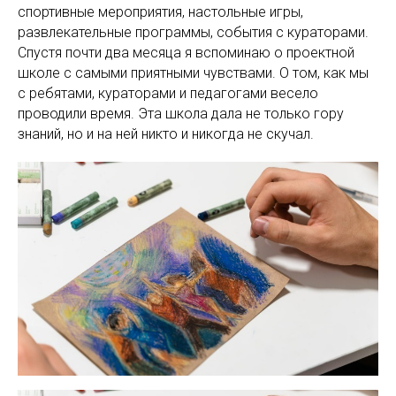
спортивные мероприятия, настольные игры,
развлекательные программы, события с кураторами.
Спустя почти два месяца я вспоминаю о проектной
школе с самыми приятными чувствами. О том, как мы
с ребятами, кураторами и педагогами весело
проводили время. Эта школа дала не только гору
знаний, но и на ней никто и никогда не скучал.