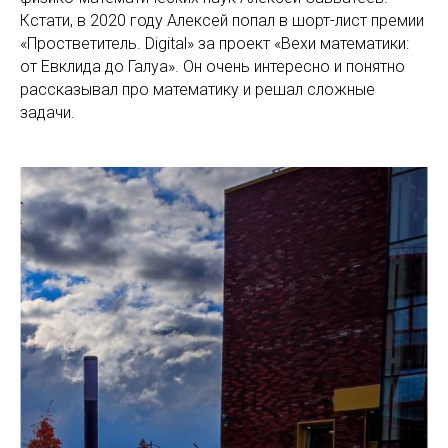
Кстати, в 2020 году Алексей попал в шорт-лист премии
«Простветитель. Digital» за проект «Вехи математики:
от Евклида до Галуа». Он очень интересно и понятно
рассказывал про математику и решал сложные
задачи.