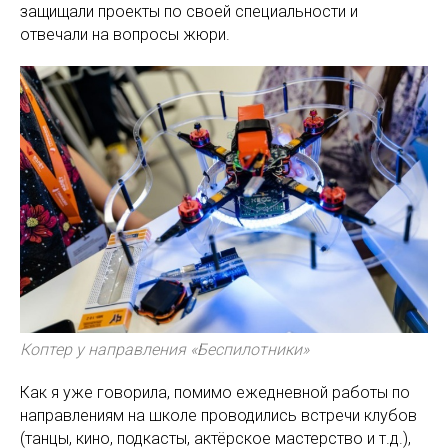
защищали проекты по своей специальности и
отвечали на вопросы жюри.
Коптер у направления «Беспилотники»
Как я уже говорила, помимо ежедневной работы по
направлениям на школе проводились встречи клубов
(танцы, кино, подкасты, актёрское мастерство и т.д.),