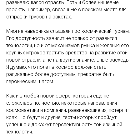
развивающаяся отрасль. Есть и более нишевые
проекты, например, связанные с поиском места для
отправки грузов на ракетах.
Многие наверняка слышали про космический туризм.
Его доступность зависит не только от развития
технологий, но и от механизмов рынка и желания его
крупных игроков тратить средства на развитие этой
новой отрасли, а не на другие значительные расходы.
Я думаю, что полёт в космос должен стать
радикально более доступным, прекратив быть
героическим шагом.
Как и в любой новой сфере, которая ещё не
сложилась полностью, некоторые направления
космонавтики и компании, развивающие их, потерпят
крах. Но будут и другие, тесты которых пройдут
успешно и докажут перспективность той или иной
технологии.