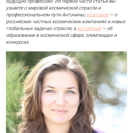
будущую профессию. Из первой части статьи вы
узнаете о мировой космической отрасли и
профессиональном пути Антонины;
из второй
— о
российских частных космических компаниях и новых
глобальных задачах отрасли; а
из третьей
— об
образовании в космической сфере, олимпиадах и
конкурсах.