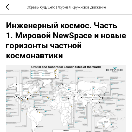
Образы будущего | Журнал Кружковое движение
Инженерный космос. Часть
1. Мировой NewSpace и новые
горизонты частной
космонавтики