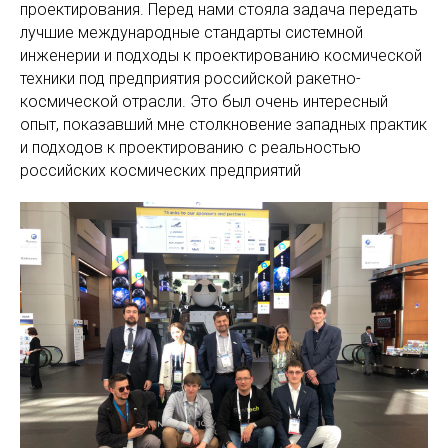
проектирования. Перед нами стояла задача передать
лучшие международные стандарты системной
инженерии и подходы к проектированию космической
техники под предприятия российской ракетно-
космической отрасли. Это был очень интересный
опыт, показавший мне столкновение западных практик
и подходов к проектированию с реальностью
российских космических предприятий