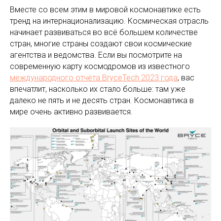
Вместе со всем этим в мировой космонавтике есть
тренд на интернационализацию. Космическая отрасль
начинает развиваться во всё большем количестве
стран, многие страны создают свои космические
агентства и ведомства. Если вы посмотрите на
современную карту космодромов из известного
международного отчёта BryceTech 2023 года
, вас
впечатлит, насколько их стало больше: там уже
далеко не пять и не десять стран. Космонавтика в
мире очень активно развивается.