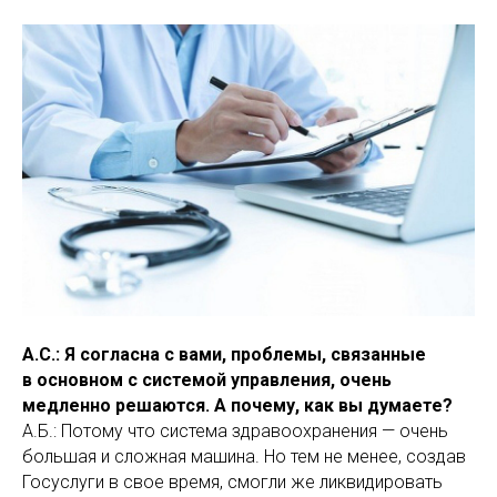
А.С.: Я согласна с вами, проблемы, связанные
в основном с системой управления, очень
медленно решаются. А почему, как вы думаете?
А.Б.: Потому что система здравоохранения — очень
большая и сложная машина. Но тем не менее, создав
Госуслуги в свое время, смогли же ликвидировать