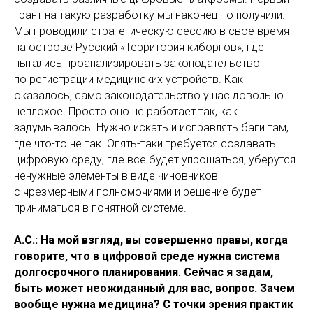
грант на такую разработку мы наконец-то получили.
Мы проводили стратегическую сессию в свое время
на острове Русский «Территория киборгов», где
пытались проанализировать законодательство
по регистрации медицинских устройств. Как
оказалось, само законодательство у нас довольно
неплохое. Просто оно не работает так, как
задумывалось. Нужно искать и исправлять баги там,
где что-то не так. Опять-таки требуется создавать
цифровую среду, где все будет упрощаться, уберутся
ненужные элементы в виде чиновников
с чрезмерными полномочиями и решение будет
приниматься в понятной системе.
А.С.: На мой взгляд, вы совершенно правы, когда
говорите, что в цифровой среде нужна система
долгосрочного планирования. Сейчас я задам,
быть может неожиданный для вас, вопрос. Зачем
вообще нужна медицина? С точки зрения практик