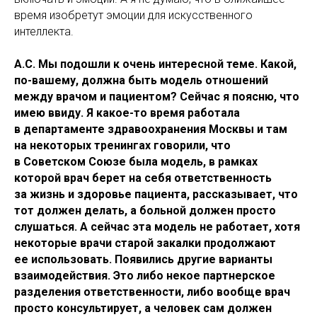
время изобретут эмоции для искусственного
интеллекта.
А.С. Мы подошли к очень интересной теме. Какой,
по-вашему, должна быть модель отношений
между врачом и пациентом? Сейчас я поясню, что
имею ввиду. Я какое-то время работала
в департаменте здравоохранения Москвы и там
на некоторых тренингах говорили, что
в Советском Союзе была модель, в рамках
которой врач берет на себя ответственность
за жизнь и здоровье пациента, рассказывает, что
тот должен делать, а больной должен просто
слушаться. А сейчас эта модель не работает, хотя
некоторые врачи старой закалки продолжают
ее использовать. Появились другие варианты
взаимодействия. Это либо некое партнерское
разделения ответственности, либо вообще врач
просто консультирует, а человек сам должен