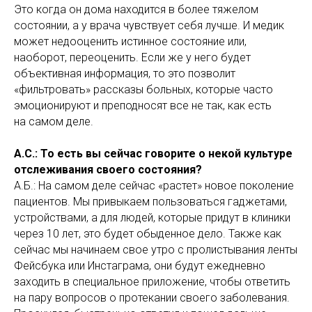
Это когда он дома находится в более тяжелом
состоянии, а у врача чувствует себя лучше. И медик
может недооценить истинное состояние или,
наоборот, переоценить. Если же у него будет
объективная информация, то это позволит
«фильтровать» рассказы больных, которые часто
эмоционируют и преподносят все не так, как есть
на самом деле.
А.С.: То есть вы сейчас говорите о некой культуре
отслеживания своего состояния?
А.Б.: На самом деле сейчас «растет» новое поколение
пациентов. Мы привыкаем пользоваться гаджетами,
устройствами, а для людей, которые придут в клиники
через 10 лет, это будет обыденное дело. Также как
сейчас мы начинаем свое утро с пролистывания ленты
Фейсбука или Инстаграма, они будут ежедневно
заходить в специальное приложение, чтобы ответить
на пару вопросов о протекании своего заболевания.