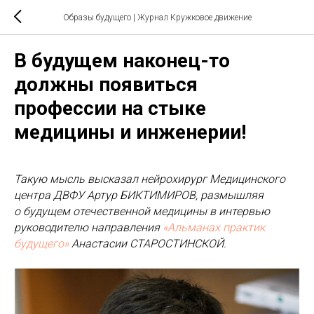
Образы будущего | Журнал Кружковое движение
В будущем наконец-то
должны появиться
профессии на стыке
медицины и инженерии!
Такую мысль высказал нейрохирург Медицинского
центра ДВФУ Артур БИКТИМИРОВ, размышляя
о будущем отечественной медицины в интервью
руководителю направления
«Альманах практик
будущего»
Анастасии СТАРОСТИНСКОЙ.