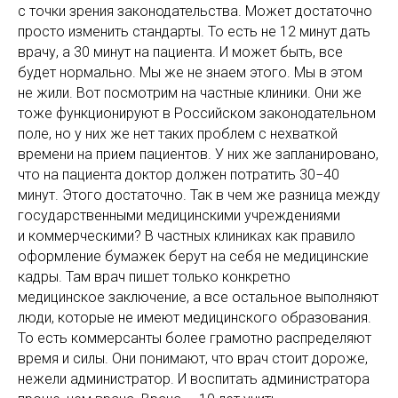
с точки зрения законодательства. Может достаточно
просто изменить стандарты. То есть не 12 минут дать
врачу, а 30 минут на пациента. И может быть, все
будет нормально. Мы же не знаем этого. Мы в этом
не жили. Вот посмотрим на частные клиники. Они же
тоже функционируют в Российском законодательном
поле, но у них же нет таких проблем с нехваткой
времени на прием пациентов. У них же запланировано,
что на пациента доктор должен потратить 30−40
минут. Этого достаточно. Так в чем же разница между
государственными медицинскими учреждениями
и коммерческими? В частных клиниках как правило
оформление бумажек берут на себя не медицинские
кадры. Там врач пишет только конкретно
медицинское заключение, а все остальное выполняют
люди, которые не имеют медицинского образования.
То есть коммерсанты более грамотно распределяют
время и силы. Они понимают, что врач стоит дороже,
нежели администратор. И воспитать администратора