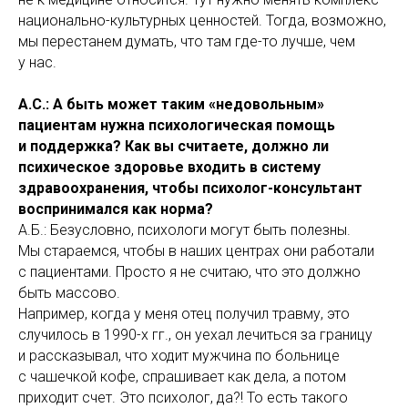
национально-культурных ценностей. Тогда, возможно,
мы перестанем думать, что там где-то лучше, чем
у нас.
А.С.: А быть может таким «недовольным»
пациентам нужна психологическая помощь
и поддержка? Как вы считаете, должно ли
психическое здоровье входить в систему
здравоохранения, чтобы психолог-консультант
воспринимался как норма?
А.Б.: Безусловно, психологи могут быть полезны.
Мы стараемся, чтобы в наших центрах они работали
с пациентами. Просто я не считаю, что это должно
быть массово.
Например, когда у меня отец получил травму, это
случилось в 1990-х гг., он уехал лечиться за границу
и рассказывал, что ходит мужчина по больнице
с чашечкой кофе, спрашивает как дела, а потом
приходит счет. Это психолог, да?! То есть такого