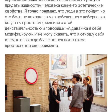
придать жидкостям человека какие-то эстетические
свойства. Я точно понимаю, что люди в это пойдут, но
это больше похоже на мир победившего киберпанка,
когда ты просто смиряешься с этой
действительностью и говоришь: «А давай-ка я себя
модифицирую». И не могу сказать, что я отношу себя
к тем, кто никогда бы не вошел вот в такое
пространство эксперимента.