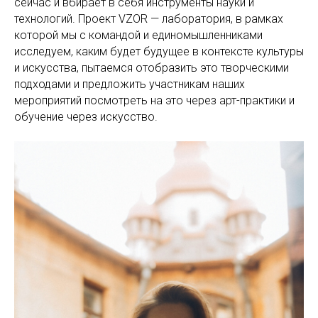
сейчас и вбирает в себя инструменты науки и
технологий. Проект VZOR — лаборатория, в рамках
которой мы с командой и единомышленниками
исследуем, каким будет будущее в контексте культуры
и искусства, пытаемся отобразить это творческими
подходами и предложить участникам наших
мероприятий посмотреть на это через арт-практики и
обучение через искусство.