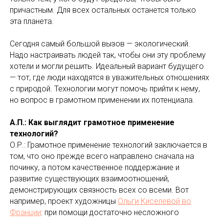
причастным. Для всех остальных останется только
эта планета.
Сегодня самый большой вызов — экологический.
Надо настраивать людей так, чтобы они эту проблему
хотели и могли решить. Идеальный вариант будущего
— тот, где люди находятся в уважительных отношениях
с природой. Технологии могут помочь прийти к нему,
но вопрос в грамотном применении их потенциала.
А.П.: Как выглядит грамотное применение
технологий?
О.Р.: Грамотное применение технологий заключается в
том, что оно прежде всего направлено сначала на
починку, а потом качественное поддержание и
развитие существующих взаимоотношений,
демонстрирующих связность всех со всеми. Вот
например, проект художницы
Ольги Киселевой во
Франции
: при помощи достаточно несложного