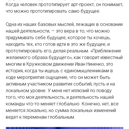
Когда человек прототипирует арт-проект, он понимает,
что можно прототипировать само будущее.
Одна из наших базовых мыслей, лежащих в основании
нашей деятельности, — это вера в то, что можно
придумывать себе будущее, которое ты хочешь,
находить тех, кто готов идти в это же будущее, и
прототипировать его, делая реальным. «Приближение
желаемого образа будущего», как говорит известный
многим в Кружковом движении Иван Ниненко, это
история, когда ты ищешь с единомышленниками в
ходе мероприятия ощущение, что он может быть
активным участником развития событий, пусть и на
локальном уровне. У меня нет иллюзий по поводу
того, что моя деятельность, и деятельность нашей
команды что-то меняет глобально. Конечно, нет, все
меняется локально, но сумма локальных изменений
ведет к переменам глобальным.