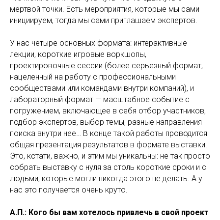
мертвой точки. Есть мероприятия, которые мы сами
инициируем, тогда мы сами приглашаем экспертов.
У нас четыре основных формата: интерактивные
лекции, короткие игровые воркшопы,
проектировочные сессии (более серьезный формат,
нацеленный на работу с профессиональными
сообществами или командами внутри компаний), и
лабораторный формат — масштабное событие с
погружением, включающее в себя отбор участников,
подбор экспертов, выбор темы, разные направления
поиска внутри нее… В конце такой работы проводится
общая презентация результатов в формате выставки.
Это, кстати, важно, и этим мы уникальны: не так просто
собрать выставку с нуля за столь короткие сроки и с
людьми, которые могли никогда этого не делать. А у
нас это получается очень круто.
А.П.: Кого бы вам хотелось привлечь в свой проект