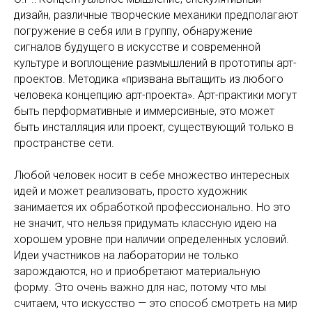
дизайн, различные творческие механики предполагают
погружение в себя или в группу, обнаружение
сигналов будущего в искусстве и современной
культуре и воплощение размышлений в прототипы арт-
проектов. Методика «призвана вытащить из любого
человека концепцию арт-проекта». Арт-практики могут
быть перформативные и иммерсивные, это может
быть инсталляция или проект, существующий только в
пространстве сети.
Любой человек носит в себе множество интересных
идей и может реализовать, просто художник
занимается их обработкой профессионально. Но это
не значит, что нельзя придумать классную идею на
хорошем уровне при наличии определенных условий.
Идеи участников на лаборатории не только
зарождаются, но и приобретают материальную
форму. Это очень важно для нас, потому что мы
считаем, что искусство — это способ смотреть на мир