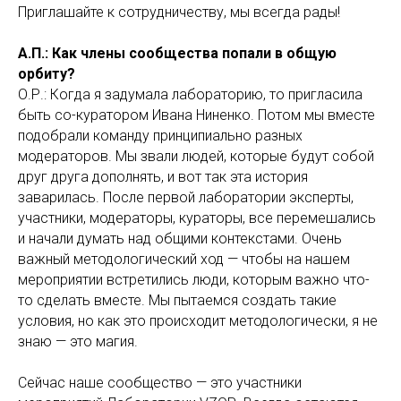
Приглашайте к сотрудничеству, мы всегда рады!
А.П.: Как члены сообщества попали в общую
орбиту?
О.Р.: Когда я задумала лабораторию, то пригласила
быть со-куратором Ивана Ниненко. Потом мы вместе
подобрали команду принципиально разных
модераторов. Мы звали людей, которые будут собой
друг друга дополнять, и вот так эта история
заварилась. После первой лаборатории эксперты,
участники, модераторы, кураторы, все перемешались
и начали думать над общими контекстами. Очень
важный методологический ход — чтобы на нашем
мероприятии встретились люди, которым важно что-
то сделать вместе. Мы пытаемся создать такие
условия, но как это происходит методологически, я не
знаю — это магия.
Сейчас наше сообщество — это участники