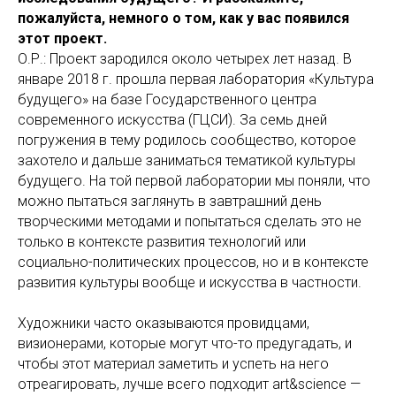
пожалуйста, немного о том, как у вас появился
этот проект.
О.Р.: Проект зародился около четырех лет назад. В
январе 2018 г. прошла первая лаборатория «Культура
будущего» на базе Государственного центра
современного искусства (ГЦСИ). За семь дней
погружения в тему родилось сообщество, которое
захотело и дальше заниматься тематикой культуры
будущего. На той первой лаборатории мы поняли, что
можно пытаться заглянуть в завтрашний день
творческими методами и попытаться сделать это не
только в контексте развития технологий или
социально-политических процессов, но и в контексте
развития культуры вообще и искусства в частности.
Художники часто оказываются провидцами,
визионерами, которые могут что-то предугадать, и
чтобы этот материал заметить и успеть на него
отреагировать, лучше всего подходит art&science —