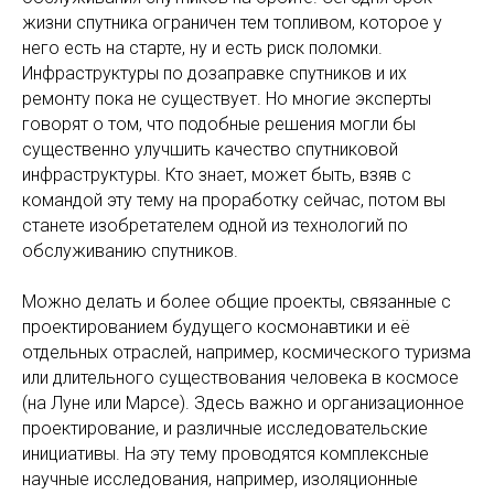
жизни спутника ограничен тем топливом, которое у
него есть на старте, ну и есть риск поломки.
Инфраструктуры по дозаправке спутников и их
ремонту пока не существует. Но многие эксперты
говорят о том, что подобные решения могли бы
существенно улучшить качество спутниковой
инфраструктуры. Кто знает, может быть, взяв с
командой эту тему на проработку сейчас, потом вы
станете изобретателем одной из технологий по
обслуживанию спутников.
Можно делать и более общие проекты, связанные с
проектированием будущего космонавтики и её
отдельных отраслей, например, космического туризма
или длительного существования человека в космосе
(на Луне или Марсе). Здесь важно и организационное
проектирование, и различные исследовательские
инициативы. На эту тему проводятся комплексные
научные исследования, например, изоляционные