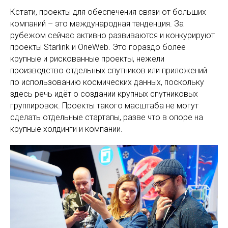
Кстати, проекты для обеспечения связи от больших
компаний – это международная тенденция. За
рубежом сейчас активно развиваются и конкурируют
проекты Starlink и OneWeb. Это гораздо более
крупные и рискованные проекты, нежели
производство отдельных спутников или приложений
по использованию космических данных, поскольку
здесь речь идёт о создании крупных спутниковых
группировок. Проекты такого масштаба не могут
сделать отдельные стартапы, разве что в опоре на
крупные холдинги и компании.