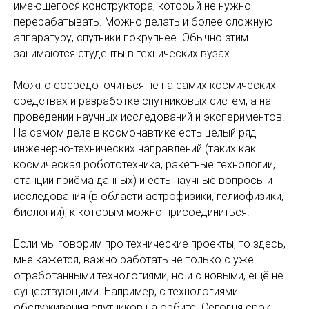
имеющегося конструктора, который не нужно
перерабатывать. Можно делать и более сложную
аппаратуру, спутники покрупнее. Обычно этим
занимаются студенты в технических вузах.
Можно сосредоточиться не на самих космических
средствах и разработке спутниковых систем, а на
проведении научных исследований и экспериментов.
На самом деле в космонавтике есть целый ряд
инженерно-технических направлений (таких как
космическая робототехника, ракетные технологии,
станции приёма данных) и есть научные вопросы и
исследования (в области астрофизики, гелиофизики,
биологии), к которым можно присоединиться.
Если мы говорим про технические проекты, то здесь,
мне кажется, важно работать не только с уже
отработанными технологиями, но и с новыми, ещё не
существующими. Например, с технологиями
обслуживания спутников на орбите. Сегодня срок