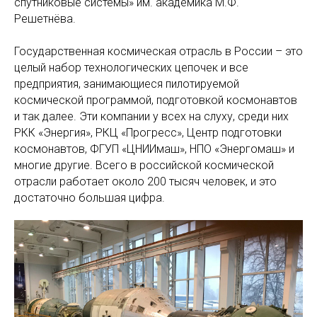
спутниковые системы» им. академика М.Ф.
Решетнёва.
Государственная космическая отрасль в России – это
целый набор технологических цепочек и все
предприятия, занимающиеся пилотируемой
космической программой, подготовкой космонавтов
и так далее. Эти компании у всех на слуху, среди них
РКК «Энергия», РКЦ «Прогресс», Центр подготовки
космонавтов, ФГУП «ЦНИИмаш», НПО «Энергомаш» и
многие другие. Всего в российской космической
отрасли работает около 200 тысяч человек, и это
достаточно большая цифра.