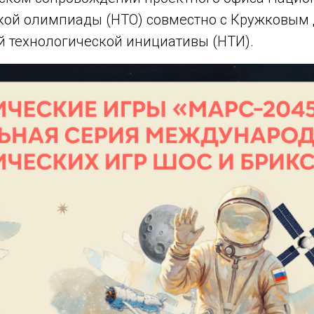
кой олимпиады (НТО) совместно с Кружковым
 технологической инициативы (НТИ).