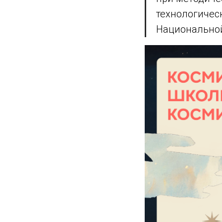
технологичес
Национальной