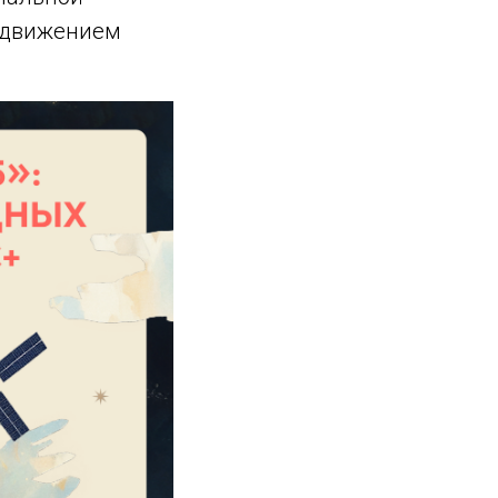
 движением